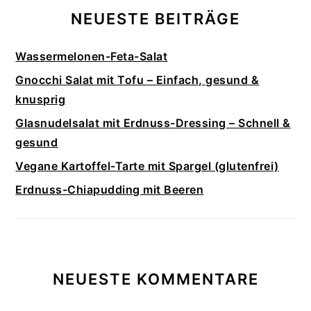
NEUESTE BEITRÄGE
Wassermelonen-Feta-Salat
Gnocchi Salat mit Tofu – Einfach, gesund &
knusprig
Glasnudelsalat mit Erdnuss-Dressing – Schnell &
gesund
Vegane Kartoffel-Tarte mit Spargel (glutenfrei)
Erdnuss-Chiapudding mit Beeren
NEUESTE KOMMENTARE