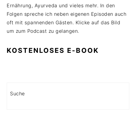
Ernährung, Ayurveda und vieles mehr. In den
Folgen spreche ich neben eigenen Episoden auch
oft mit spannenden Gästen. Klicke auf das Bild
um zum Podcast zu gelangen.
KOSTENLOSES E-BOOK
Search