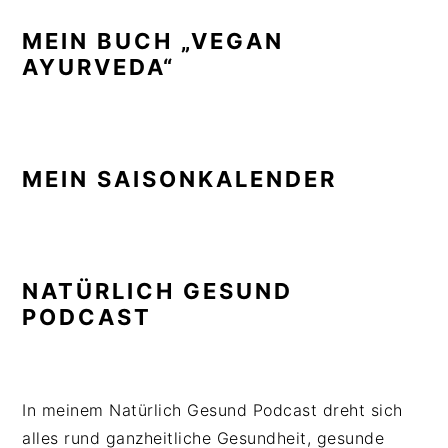
MEIN BUCH „VEGAN
AYURVEDA“
MEIN SAISONKALENDER
NATÜRLICH GESUND
PODCAST
In meinem Natürlich Gesund Podcast dreht sich
alles rund ganzheitliche Gesundheit, gesunde