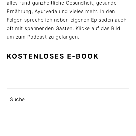
alles rund ganzheitliche Gesundheit, gesunde
Ernährung, Ayurveda und vieles mehr. In den
Folgen spreche ich neben eigenen Episoden auch
oft mit spannenden Gästen. Klicke auf das Bild
um zum Podcast zu gelangen.
KOSTENLOSES E-BOOK
Search