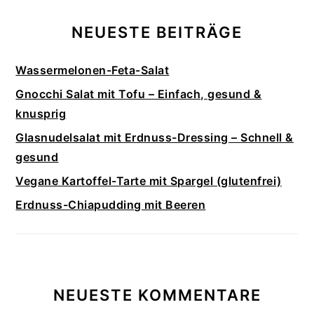
NEUESTE BEITRÄGE
Wassermelonen-Feta-Salat
Gnocchi Salat mit Tofu – Einfach, gesund &
knusprig
Glasnudelsalat mit Erdnuss-Dressing – Schnell &
gesund
Vegane Kartoffel-Tarte mit Spargel (glutenfrei)
Erdnuss-Chiapudding mit Beeren
NEUESTE KOMMENTARE