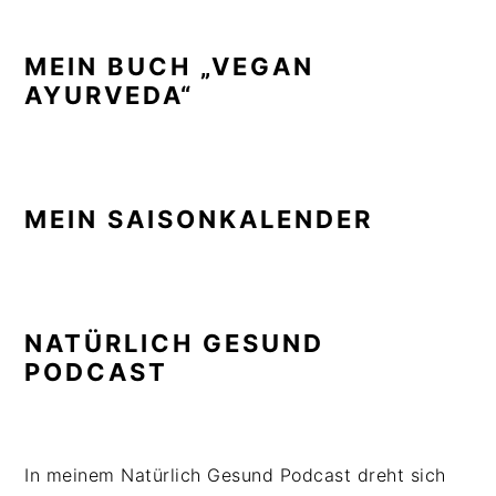
MEIN BUCH „VEGAN
AYURVEDA“
MEIN SAISONKALENDER
NATÜRLICH GESUND
PODCAST
In meinem Natürlich Gesund Podcast dreht sich