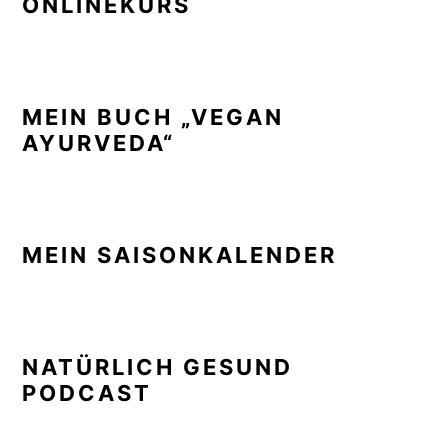
ONLINEKURS
MEIN BUCH „VEGAN
AYURVEDA“
MEIN SAISONKALENDER
NATÜRLICH GESUND
PODCAST