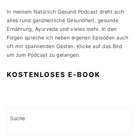
In meinem Natürlich Gesund Podcast dreht sich
alles rund ganzheitliche Gesundheit, gesunde
Ernährung, Ayurveda und vieles mehr. In den
Folgen spreche ich neben eigenen Episoden auch
oft mit spannenden Gästen. Klicke auf das Bild
um zum Podcast zu gelangen.
KOSTENLOSES E-BOOK
Search