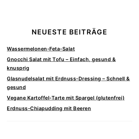
NEUESTE BEITRÄGE
Wassermelonen-Feta-Salat
Gnocchi Salat mit Tofu – Einfach, gesund &
knusprig
Glasnudelsalat mit Erdnuss-Dressing – Schnell &
gesund
Vegane Kartoffel-Tarte mit Spargel (glutenfrei)
Erdnuss-Chiapudding mit Beeren