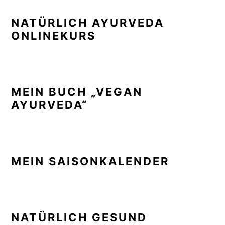
NATÜRLICH AYURVEDA
ONLINEKURS
MEIN BUCH „VEGAN
AYURVEDA“
MEIN SAISONKALENDER
NATÜRLICH GESUND