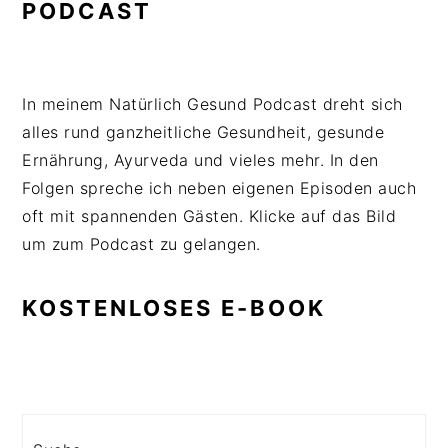
PODCAST
In meinem Natürlich Gesund Podcast dreht sich
alles rund ganzheitliche Gesundheit, gesunde
Ernährung, Ayurveda und vieles mehr. In den
Folgen spreche ich neben eigenen Episoden auch
oft mit spannenden Gästen. Klicke auf das Bild
um zum Podcast zu gelangen.
KOSTENLOSES E-BOOK
Search