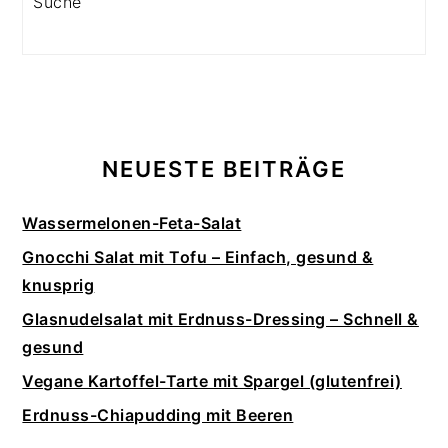
NEUESTE BEITRÄGE
Wassermelonen-Feta-Salat
Gnocchi Salat mit Tofu – Einfach, gesund &
knusprig
Glasnudelsalat mit Erdnuss-Dressing – Schnell &
gesund
Vegane Kartoffel-Tarte mit Spargel (glutenfrei)
Erdnuss-Chiapudding mit Beeren