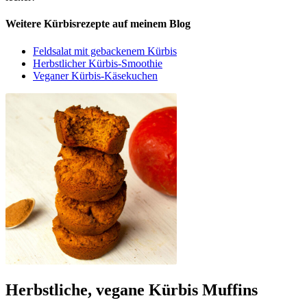
Weitere Kürbisrezepte auf meinem Blog
Feldsalat mit gebackenem Kürbis
Herbstlicher Kürbis-Smoothie
Veganer Kürbis-Käsekuchen
Herbstliche, vegane Kürbis Muffins