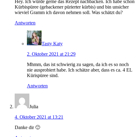
Hey. Ich würde gerne das Rezept nachbacken. Ich habe schon
Kürbispüree (gebackener pürierter kürbis) und bin unsicher
wieviel Gramm ich davon nehmen soll. Was schätzt du?
Antworten
Tasty Katy
2. Oktober 2021 at 21:29
Mhmm, das ist schwierig zu sagen, da ich es so noch
nie ausprobiert habe. Ich schätze aber, dass es ca. 4 EL
Kürispüree sind.
Antworten
Julia
4. Oktober 2021 at 13:21
Danke dir 🙂