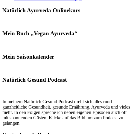
Natürlich Ayurveda Onlinekurs
Mein Buch „Vegan Ayurveda“
Mein Saisonkalender
Natürlich Gesund Podcast
In meinem Natürlich Gesund Podcast dreht sich alles rund
ganzheitliche Gesundheit, gesunde Ernährung, Ayurveda und vieles
mehr. In den Folgen spreche ich neben eigenen Episoden auch oft
mit spannenden Gästen. Klicke auf das Bild um zum Podcast zu
gelangen.