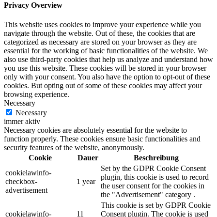
Privacy Overview
This website uses cookies to improve your experience while you
navigate through the website. Out of these, the cookies that are
categorized as necessary are stored on your browser as they are
essential for the working of basic functionalities of the website. We
also use third-party cookies that help us analyze and understand how
you use this website. These cookies will be stored in your browser
only with your consent. You also have the option to opt-out of these
cookies. But opting out of some of these cookies may affect your
browsing experience.
Necessary
Necessary
immer aktiv
Necessary cookies are absolutely essential for the website to
function properly. These cookies ensure basic functionalities and
security features of the website, anonymously.
Cookie
Dauer
Beschreibung
Set by the GDPR Cookie Consent
cookielawinfo-
plugin, this cookie is used to record
checkbox-
1 year
the user consent for the cookies in
advertisement
the "Advertisement" category .
This cookie is set by GDPR Cookie
cookielawinfo-
11
Consent plugin. The cookie is used