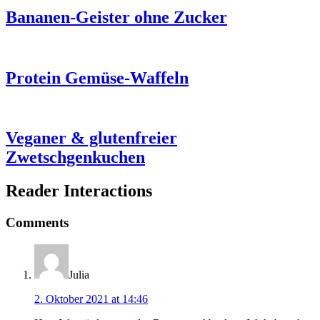
Bananen-Geister ohne Zucker
Protein Gemüse-Waffeln
Veganer & glutenfreier
Zwetschgenkuchen
Reader Interactions
Comments
Julia
2. Oktober 2021 at 14:46