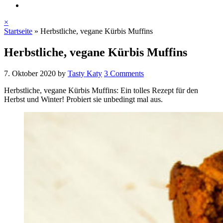
×
Startseite
»
Herbstliche, vegane Kürbis Muffins
Herbstliche, vegane Kürbis Muffins
7. Oktober 2020
by
Tasty Katy
3 Comments
Herbstliche, vegane Kürbis Muffins: Ein tolles Rezept für den
Herbst und Winter! Probiert sie unbedingt mal aus.