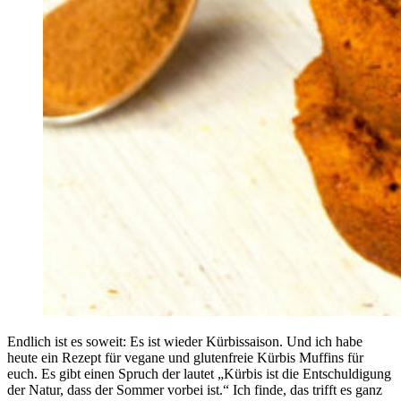
Endlich ist es soweit: Es ist wieder Kürbissaison. Und ich habe
heute ein Rezept für vegane und glutenfreie Kürbis Muffins für
euch. Es gibt einen Spruch der lautet „Kürbis ist die Entschuldigung
der Natur, dass der Sommer vorbei ist.“ Ich finde, das trifft es ganz