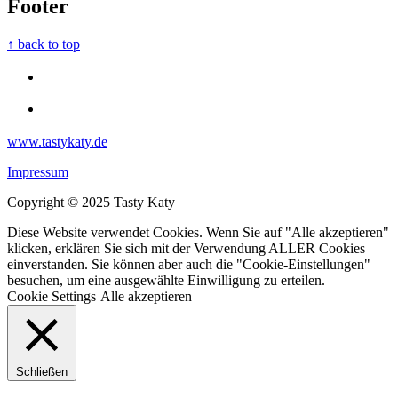
Footer
↑ back to top
www.tastykaty.de
Impressum
Copyright © 2025 Tasty Katy
Diese Website verwendet Cookies. Wenn Sie auf "Alle akzeptieren"
klicken, erklären Sie sich mit der Verwendung ALLER Cookies
einverstanden. Sie können aber auch die "Cookie-Einstellungen"
besuchen, um eine ausgewählte Einwilligung zu erteilen.
Cookie Settings
Alle akzeptieren
Schließen