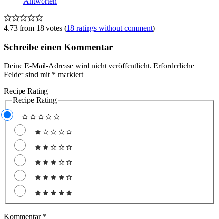
Antworten
4.73 from 18 votes (
18 ratings without comment
)
Schreibe einen Kommentar
Deine E-Mail-Adresse wird nicht veröffentlicht.
Erforderliche
Felder sind mit
*
markiert
Recipe Rating
Recipe Rating
Kommentar
*