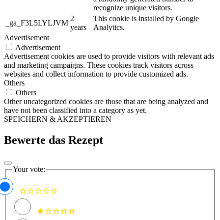
recognize unique visitors.
2
This cookie is installed by Google
_ga_F3L5LYLJVM
years
Analytics.
Advertisement
Advertisement
Advertisement cookies are used to provide visitors with relevant ads
and marketing campaigns. These cookies track visitors across
websites and collect information to provide customized ads.
Others
Others
Other uncategorized cookies are those that are being analyzed and
have not been classified into a category as yet.
SPEICHERN & AKZEPTIEREN
Bewerte das Rezept
Your vote: