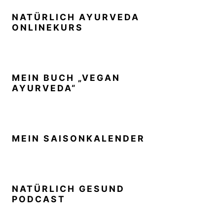
NATÜRLICH AYURVEDA
ONLINEKURS
MEIN BUCH „VEGAN
AYURVEDA“
MEIN SAISONKALENDER
NATÜRLICH GESUND
PODCAST