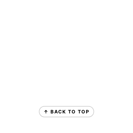
↑ BACK TO TOP