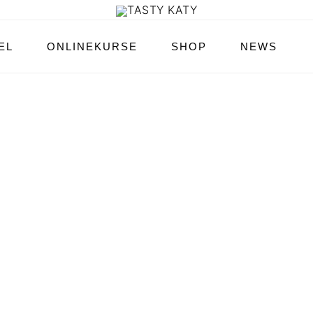
EL
ONLINEKURSE
SHOP
NEWS