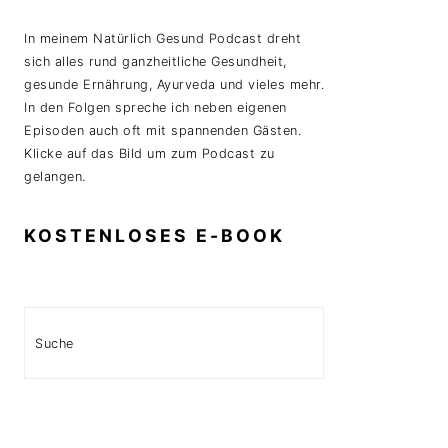
In meinem Natürlich Gesund Podcast dreht
sich alles rund ganzheitliche Gesundheit,
gesunde Ernährung, Ayurveda und vieles mehr.
In den Folgen spreche ich neben eigenen
Episoden auch oft mit spannenden Gästen.
Klicke auf das Bild um zum Podcast zu
gelangen.
KOSTENLOSES E-BOOK
Search