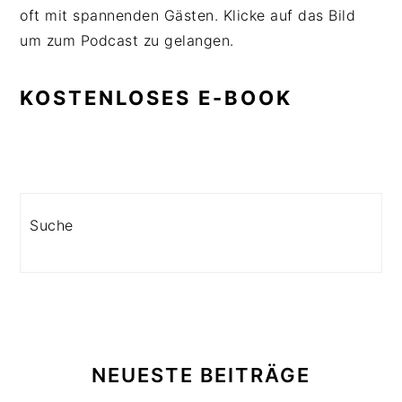
oft mit spannenden Gästen. Klicke auf das Bild
um zum Podcast zu gelangen.
KOSTENLOSES E-BOOK
Search
NEUESTE BEITRÄGE