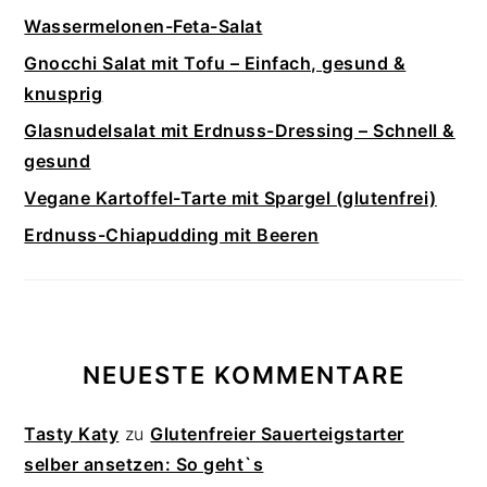
Wassermelonen-Feta-Salat
Gnocchi Salat mit Tofu – Einfach, gesund &
knusprig
Glasnudelsalat mit Erdnuss-Dressing – Schnell &
gesund
Vegane Kartoffel-Tarte mit Spargel (glutenfrei)
Erdnuss-Chiapudding mit Beeren
NEUESTE KOMMENTARE
Tasty Katy
zu
Glutenfreier Sauerteigstarter
selber ansetzen: So geht`s