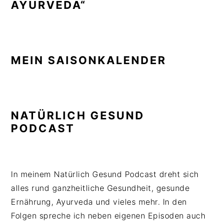
AYURVEDA“
MEIN SAISONKALENDER
NATÜRLICH GESUND
PODCAST
In meinem Natürlich Gesund Podcast dreht sich
alles rund ganzheitliche Gesundheit, gesunde
Ernährung, Ayurveda und vieles mehr. In den
Folgen spreche ich neben eigenen Episoden auch