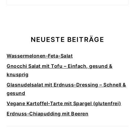
NEUESTE BEITRÄGE
Wassermelonen-Feta-Salat
Gnocchi Salat mit Tofu – Einfach, gesund &
knusprig
Glasnudelsalat mit Erdnuss-Dressing – Schnell &
gesund
Vegane Kartoffel-Tarte mit Spargel (glutenfrei)
Erdnuss-Chiapudding mit Beeren