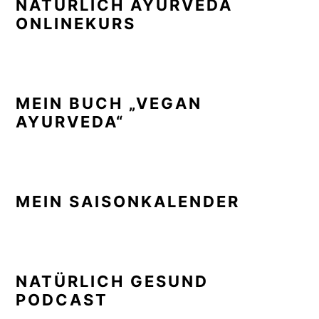
NATÜRLICH AYURVEDA
ONLINEKURS
MEIN BUCH „VEGAN
AYURVEDA“
MEIN SAISONKALENDER
NATÜRLICH GESUND
PODCAST