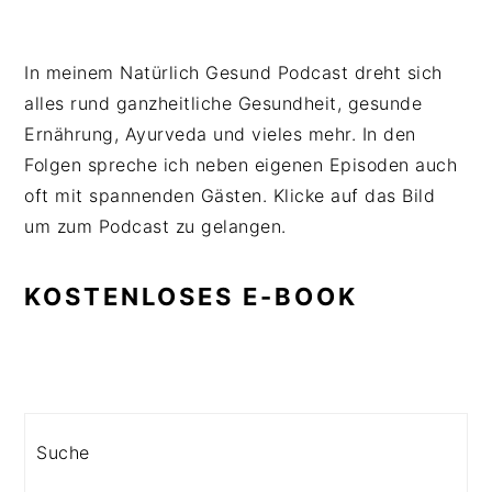
In meinem Natürlich Gesund Podcast dreht sich
alles rund ganzheitliche Gesundheit, gesunde
Ernährung, Ayurveda und vieles mehr. In den
Folgen spreche ich neben eigenen Episoden auch
oft mit spannenden Gästen. Klicke auf das Bild
um zum Podcast zu gelangen.
KOSTENLOSES E-BOOK
Search