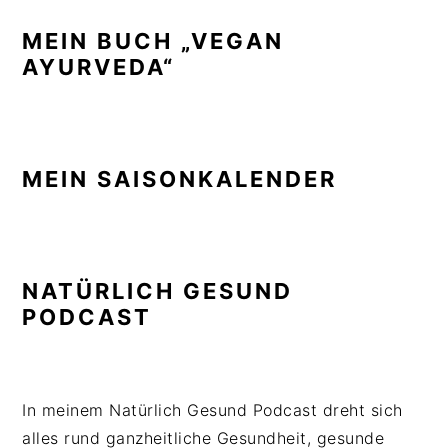
MEIN BUCH „VEGAN
AYURVEDA“
MEIN SAISONKALENDER
NATÜRLICH GESUND
PODCAST
In meinem Natürlich Gesund Podcast dreht sich
alles rund ganzheitliche Gesundheit, gesunde