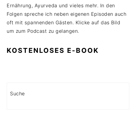
Ernährung, Ayurveda und vieles mehr. In den
Folgen spreche ich neben eigenen Episoden auch
oft mit spannenden Gästen. Klicke auf das Bild
um zum Podcast zu gelangen.
KOSTENLOSES E-BOOK
Search