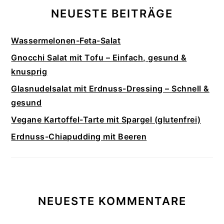
NEUESTE BEITRÄGE
Wassermelonen-Feta-Salat
Gnocchi Salat mit Tofu – Einfach, gesund &
knusprig
Glasnudelsalat mit Erdnuss-Dressing – Schnell &
gesund
Vegane Kartoffel-Tarte mit Spargel (glutenfrei)
Erdnuss-Chiapudding mit Beeren
NEUESTE KOMMENTARE