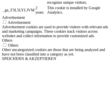
recognize unique visitors.
2
This cookie is installed by Google
_ga_F3L5LYLJVM
years
Analytics.
Advertisement
Advertisement
Advertisement cookies are used to provide visitors with relevant ads
and marketing campaigns. These cookies track visitors across
websites and collect information to provide customized ads.
Others
Others
Other uncategorized cookies are those that are being analyzed and
have not been classified into a category as yet.
SPEICHERN & AKZEPTIEREN