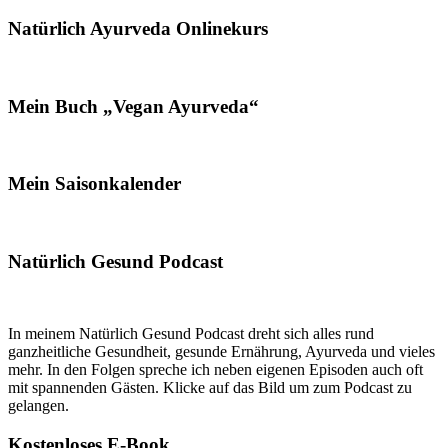
Natürlich Ayurveda Onlinekurs
Mein Buch „Vegan Ayurveda“
Mein Saisonkalender
Natürlich Gesund Podcast
In meinem Natürlich Gesund Podcast dreht sich alles rund
ganzheitliche Gesundheit, gesunde Ernährung, Ayurveda und vieles
mehr. In den Folgen spreche ich neben eigenen Episoden auch oft
mit spannenden Gästen. Klicke auf das Bild um zum Podcast zu
gelangen.
Kostenloses E-Book