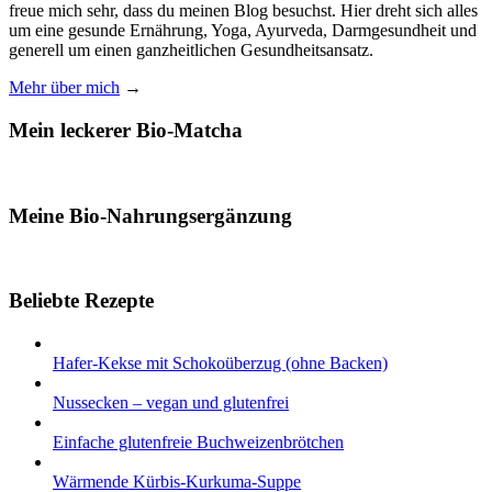
freue mich sehr, dass du meinen Blog besuchst. Hier dreht sich alles
um eine gesunde Ernährung, Yoga, Ayurveda, Darmgesundheit und
generell um einen ganzheitlichen Gesundheitsansatz.
Mehr über mich
→
Mein leckerer Bio-Matcha
Meine Bio-Nahrungsergänzung
Beliebte Rezepte
Hafer-Kekse mit Schokoüberzug (ohne Backen)
Nussecken – vegan und glutenfrei
Einfache glutenfreie Buchweizenbrötchen
Wärmende Kürbis-Kurkuma-Suppe