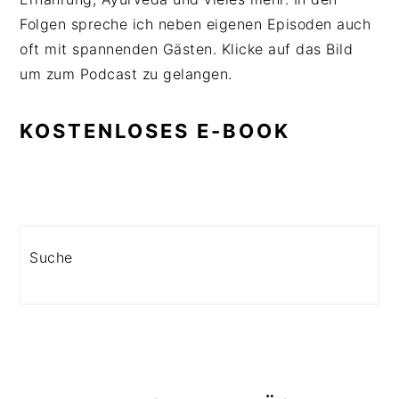
Folgen spreche ich neben eigenen Episoden auch
oft mit spannenden Gästen. Klicke auf das Bild
um zum Podcast zu gelangen.
KOSTENLOSES E-BOOK
Search