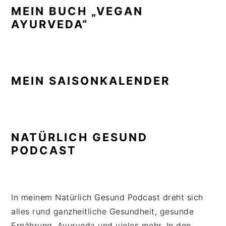
MEIN BUCH „VEGAN
AYURVEDA“
MEIN SAISONKALENDER
NATÜRLICH GESUND
PODCAST
In meinem Natürlich Gesund Podcast dreht sich
alles rund ganzheitliche Gesundheit, gesunde
Ernährung, Ayurveda und vieles mehr. In den