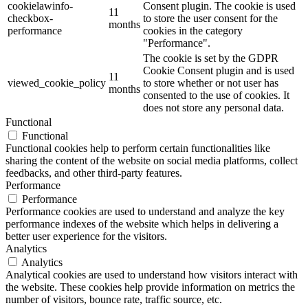
cookielawinfo-
Consent plugin. The cookie is used
11
checkbox-
to store the user consent for the
months
performance
cookies in the category
"Performance".
The cookie is set by the GDPR
Cookie Consent plugin and is used
11
viewed_cookie_policy
to store whether or not user has
months
consented to the use of cookies. It
does not store any personal data.
Functional
Functional
Functional cookies help to perform certain functionalities like
sharing the content of the website on social media platforms, collect
feedbacks, and other third-party features.
Performance
Performance
Performance cookies are used to understand and analyze the key
performance indexes of the website which helps in delivering a
better user experience for the visitors.
Analytics
Analytics
Analytical cookies are used to understand how visitors interact with
the website. These cookies help provide information on metrics the
number of visitors, bounce rate, traffic source, etc.