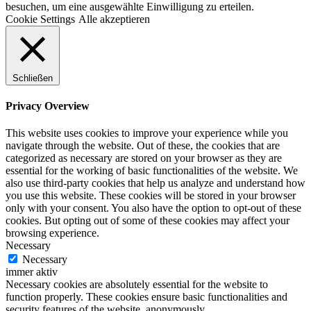
besuchen, um eine ausgewählte Einwilligung zu erteilen.
Cookie Settings
Alle akzeptieren
Schließen
Privacy Overview
This website uses cookies to improve your experience while you
navigate through the website. Out of these, the cookies that are
categorized as necessary are stored on your browser as they are
essential for the working of basic functionalities of the website. We
also use third-party cookies that help us analyze and understand how
you use this website. These cookies will be stored in your browser
only with your consent. You also have the option to opt-out of these
cookies. But opting out of some of these cookies may affect your
browsing experience.
Necessary
Necessary
immer aktiv
Necessary cookies are absolutely essential for the website to
function properly. These cookies ensure basic functionalities and
security features of the website, anonymously.