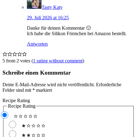
Tasty Katy
29. Juli 2026 at 16:25
Danke für deinen Kommentar 🙂
Ich habe die Silikon Förmchen bei Amazon bestellt.
Antworten
5 from 2 votes (
1 rating without comment
)
Schreibe einen Kommentar
Deine E-Mail-Adresse wird nicht veröffentlicht.
Erforderliche
Felder sind mit
*
markiert
Recipe Rating
Recipe Rating