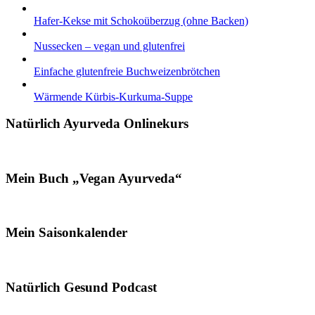
Hafer-Kekse mit Schokoüberzug (ohne Backen)
Nussecken – vegan und glutenfrei
Einfache glutenfreie Buchweizenbrötchen
Wärmende Kürbis-Kurkuma-Suppe
Natürlich Ayurveda Onlinekurs
Mein Buch „Vegan Ayurveda“
Mein Saisonkalender
Natürlich Gesund Podcast