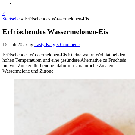
×
Startseite
»
Erfrischendes Wassermelonen-Eis
Erfrischendes Wassermelonen-Eis
16. Juli 2025
by
Tasty Katy
3 Comments
Erfrischendes Wassermelonen-Eis ist eine wahre Wohltat bei den
hohen Temperaturen und eine gesündere Alternative zu Fruchteis
mit viel Zucker. Ihr benötigt dafür nur 2 natürliche Zutaten:
Wassermelone und Zitrone.