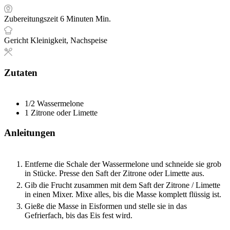
Zubereitungszeit
6
Minuten
Min.
Gericht
Kleinigkeit, Nachspeise
Zutaten
1/2
Wassermelone
1
Zitrone oder Limette
Anleitungen
Entferne die Schale der Wassermelone und schneide sie grob
in Stücke. Presse den Saft der Zitrone oder Limette aus.
Gib die Frucht zusammen mit dem Saft der Zitrone / Limette
in einen Mixer. Mixe alles, bis die Masse komplett flüssig ist.
Gieße die Masse in Eisformen und stelle sie in das
Gefrierfach, bis das Eis fest wird.