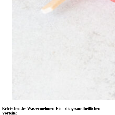
Erfrischendes Wassermelonen-Eis – die gesundheitlichen
Vorteile: