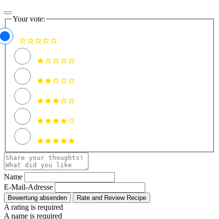
Your vote:
Name
E-Mail-Adresse
Bewertung absenden
Rate and Review Recipe
A rating is required
A name is required