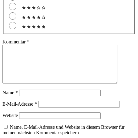
Kommentar
*
Name
*
E-Mail-Adresse
*
Website
Name, E-Mail-Adresse und Website in diesem Browser für
meinen nächsten Kommentar speichern.