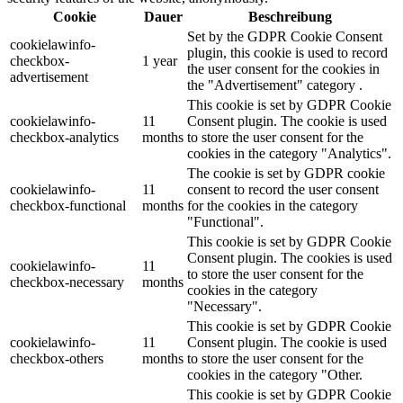
Cookie
Dauer
Beschreibung
Set by the GDPR Cookie Consent
cookielawinfo-
plugin, this cookie is used to record
checkbox-
1 year
the user consent for the cookies in
advertisement
the "Advertisement" category .
This cookie is set by GDPR Cookie
cookielawinfo-
11
Consent plugin. The cookie is used
checkbox-analytics
months
to store the user consent for the
cookies in the category "Analytics".
The cookie is set by GDPR cookie
cookielawinfo-
11
consent to record the user consent
checkbox-functional
months
for the cookies in the category
"Functional".
This cookie is set by GDPR Cookie
Consent plugin. The cookies is used
cookielawinfo-
11
to store the user consent for the
checkbox-necessary
months
cookies in the category
"Necessary".
This cookie is set by GDPR Cookie
cookielawinfo-
11
Consent plugin. The cookie is used
checkbox-others
months
to store the user consent for the
cookies in the category "Other.
This cookie is set by GDPR Cookie