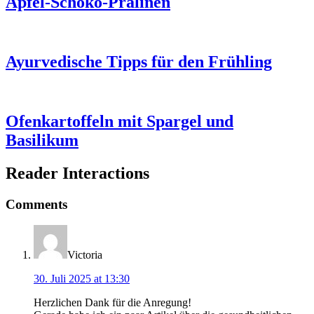
Apfel-Schoko-Pralinen
Ayurvedische Tipps für den Frühling
Ofenkartoffeln mit Spargel und
Basilikum
Reader Interactions
Comments
Victoria
30. Juli 2025 at 13:30
Herzlichen Dank für die Anregung!