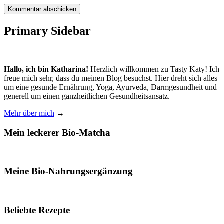
Primary Sidebar
Hallo, ich bin Katharina!
Herzlich willkommen zu Tasty Katy! Ich
freue mich sehr, dass du meinen Blog besuchst. Hier dreht sich alles
um eine gesunde Ernährung, Yoga, Ayurveda, Darmgesundheit und
generell um einen ganzheitlichen Gesundheitsansatz.
Mehr über mich
→
Mein leckerer Bio-Matcha
Meine Bio-Nahrungsergänzung
Beliebte Rezepte