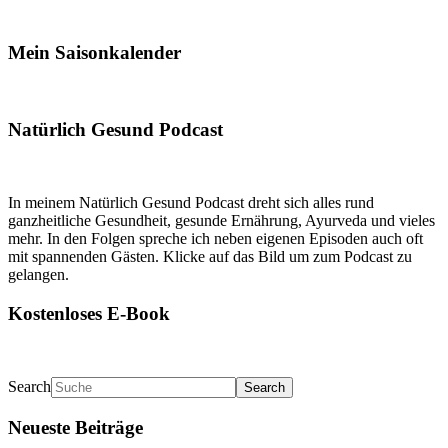
Mein Saisonkalender
Natürlich Gesund Podcast
In meinem Natürlich Gesund Podcast dreht sich alles rund
ganzheitliche Gesundheit, gesunde Ernährung, Ayurveda und vieles
mehr. In den Folgen spreche ich neben eigenen Episoden auch oft
mit spannenden Gästen. Klicke auf das Bild um zum Podcast zu
gelangen.
Kostenloses E-Book
Search
Neueste Beiträge