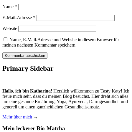
Name
*
E-Mail-Adresse
*
Website
Name, E-Mail-Adresse und Website in diesem Browser für
meinen nächsten Kommentar speichern.
Primary Sidebar
Hallo, ich bin Katharina!
Herzlich willkommen zu Tasty Katy! Ich
freue mich sehr, dass du meinen Blog besuchst. Hier dreht sich alles
um eine gesunde Ernährung, Yoga, Ayurveda, Darmgesundheit und
generell um einen ganzheitlichen Gesundheitsansatz.
Mehr über mich
→
Mein leckerer Bio-Matcha