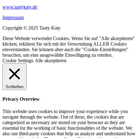
www.tastykaty.de
Impressum
Copyright © 2025 Tasty Katy
Diese Website verwendet Cookies. Wenn Sie auf "Alle akzeptieren"
klicken, erklären Sie sich mit der Verwendung ALLER Cookies
einverstanden. Sie können aber auch die "Cookie-Einstellungen"
besuchen, um eine ausgewählte Einwilligung zu erteilen.
Cookie Settings
Alle akzeptieren
Schließen
Privacy Overview
This website uses cookies to improve your experience while you
navigate through the website. Out of these, the cookies that are
categorized as necessary are stored on your browser as they are
essential for the working of basic functionalities of the website. We
also use third-party cookies that help us analyze and understand how