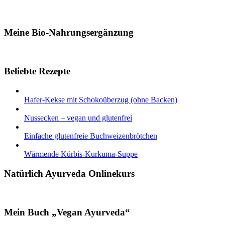
Meine Bio-Nahrungsergänzung
Beliebte Rezepte
Hafer-Kekse mit Schokoüberzug (ohne Backen)
Nussecken – vegan und glutenfrei
Einfache glutenfreie Buchweizenbrötchen
Wärmende Kürbis-Kurkuma-Suppe
Natürlich Ayurveda Onlinekurs
Mein Buch „Vegan Ayurveda“