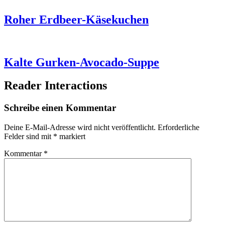
Roher Erdbeer-Käsekuchen
Kalte Gurken-Avocado-Suppe
Reader Interactions
Schreibe einen Kommentar
Deine E-Mail-Adresse wird nicht veröffentlicht.
Erforderliche
Felder sind mit
*
markiert
Kommentar
*