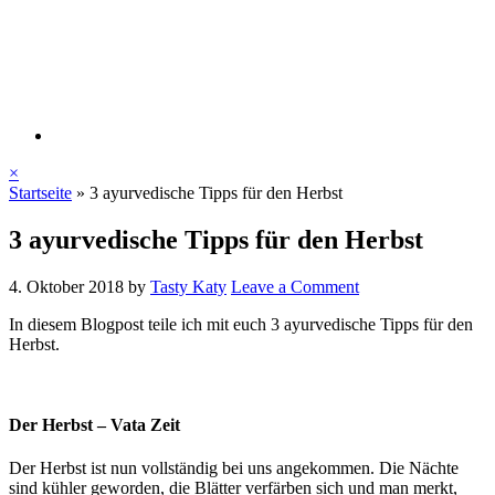
×
Startseite
»
3 ayurvedische Tipps für den Herbst
3 ayurvedische Tipps für den Herbst
4. Oktober 2018
by
Tasty Katy
Leave a Comment
In diesem Blogpost teile ich mit euch 3 ayurvedische Tipps für den
Herbst.
Der Herbst – Vata Zeit
Der Herbst ist nun vollständig bei uns angekommen. Die Nächte
sind kühler geworden, die Blätter verfärben sich und man merkt,