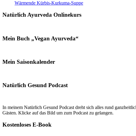
Wärmende Kürbis-Kurkuma-Suppe
Natürlich Ayurveda Onlinekurs
Mein Buch „Vegan Ayurveda“
Mein Saisonkalender
Natürlich Gesund Podcast
In meinem Natürlich Gesund Podcast dreht sich alles rund ganzheitl
Gästen. Klicke auf das Bild um zum Podcast zu gelangen.
Kostenloses E-Book