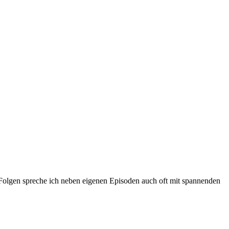
 Folgen spreche ich neben eigenen Episoden auch oft mit spannenden