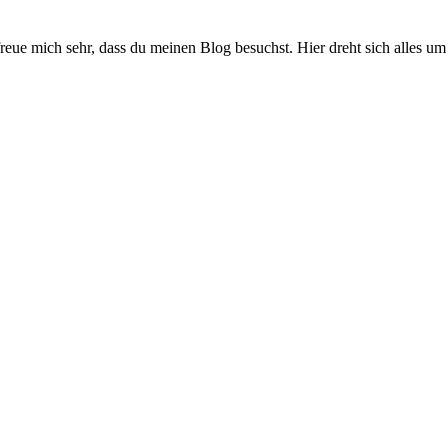
reue mich sehr, dass du meinen Blog besuchst. Hier dreht sich alles 