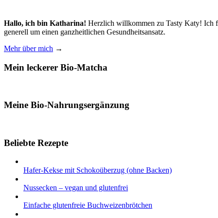
Hallo, ich bin Katharina!
Herzlich willkommen zu Tasty Katy! Ich f
generell um einen ganzheitlichen Gesundheitsansatz.
Mehr über mich
→
Mein leckerer Bio-Matcha
Meine Bio-Nahrungsergänzung
Beliebte Rezepte
Hafer-Kekse mit Schokoüberzug (ohne Backen)
Nussecken – vegan und glutenfrei
Einfache glutenfreie Buchweizenbrötchen