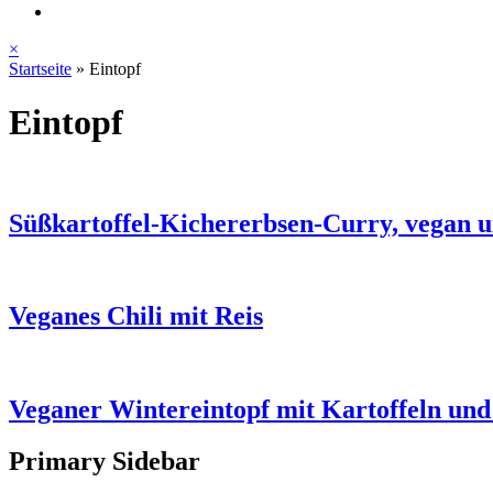
×
Startseite
»
Eintopf
Eintopf
Süßkartoffel-Kichererbsen-Curry, vegan
Veganes Chili mit Reis
Veganer Wintereintopf mit Kartoffeln un
Primary Sidebar