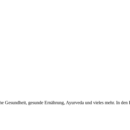
iche Gesundheit, gesunde Ernährung, Ayurveda und vieles mehr. In den