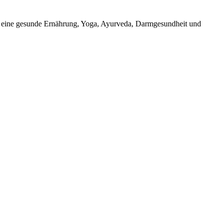
um eine gesunde Ernährung, Yoga, Ayurveda, Darmgesundheit und