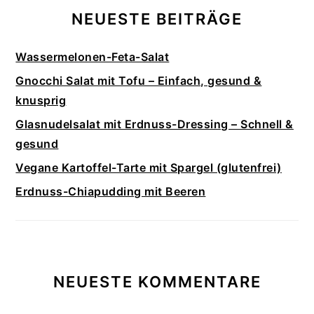
NEUESTE BEITRÄGE
Wassermelonen-Feta-Salat
Gnocchi Salat mit Tofu – Einfach, gesund &
knusprig
Glasnudelsalat mit Erdnuss-Dressing – Schnell &
gesund
Vegane Kartoffel-Tarte mit Spargel (glutenfrei)
Erdnuss-Chiapudding mit Beeren
NEUESTE KOMMENTARE