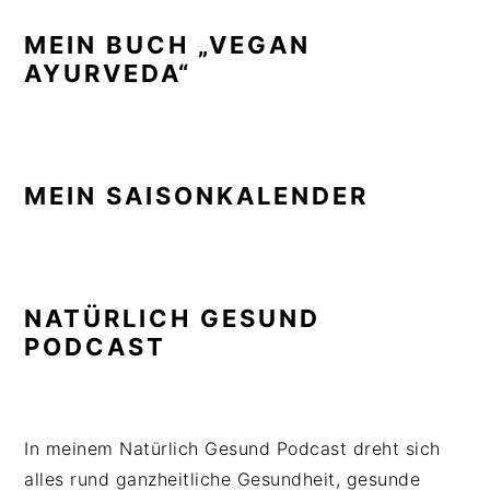
MEIN BUCH „VEGAN
AYURVEDA“
MEIN SAISONKALENDER
NATÜRLICH GESUND
PODCAST
In meinem Natürlich Gesund Podcast dreht sich
alles rund ganzheitliche Gesundheit, gesunde