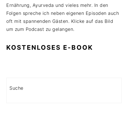
Ernährung, Ayurveda und vieles mehr. In den
Folgen spreche ich neben eigenen Episoden auch
oft mit spannenden Gästen. Klicke auf das Bild
um zum Podcast zu gelangen.
KOSTENLOSES E-BOOK
Search