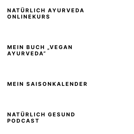
NATÜRLICH AYURVEDA
ONLINEKURS
MEIN BUCH „VEGAN
AYURVEDA“
MEIN SAISONKALENDER
NATÜRLICH GESUND
PODCAST