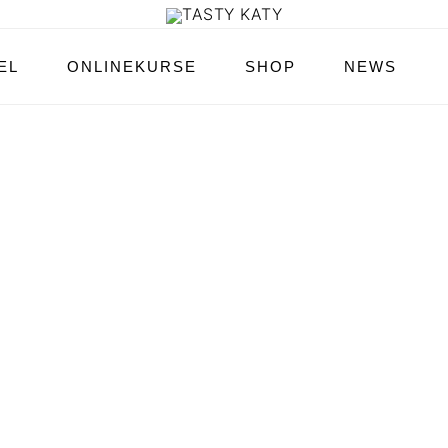
EL
ONLINEKURSE
SHOP
NEWS