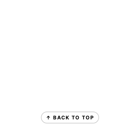
↑ BACK TO TOP