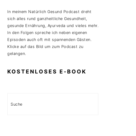
In meinem Natürlich Gesund Podcast dreht
sich alles rund ganzheitliche Gesundheit,
gesunde Ernährung, Ayurveda und vieles mehr.
In den Folgen spreche ich neben eigenen
Episoden auch oft mit spannenden Gästen.
Klicke auf das Bild um zum Podcast zu
gelangen.
KOSTENLOSES E-BOOK
Search