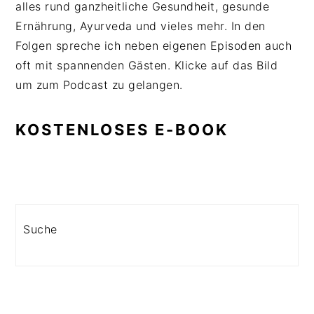
alles rund ganzheitliche Gesundheit, gesunde
Ernährung, Ayurveda und vieles mehr. In den
Folgen spreche ich neben eigenen Episoden auch
oft mit spannenden Gästen. Klicke auf das Bild
um zum Podcast zu gelangen.
KOSTENLOSES E-BOOK
Search