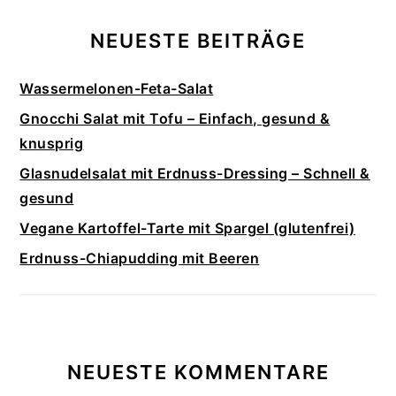
NEUESTE BEITRÄGE
Wassermelonen-Feta-Salat
Gnocchi Salat mit Tofu – Einfach, gesund &
knusprig
Glasnudelsalat mit Erdnuss-Dressing – Schnell &
gesund
Vegane Kartoffel-Tarte mit Spargel (glutenfrei)
Erdnuss-Chiapudding mit Beeren
NEUESTE KOMMENTARE