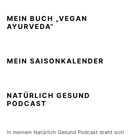
MEIN BUCH „VEGAN
AYURVEDA“
MEIN SAISONKALENDER
NATÜRLICH GESUND
PODCAST
In meinem Natürlich Gesund Podcast dreht sich