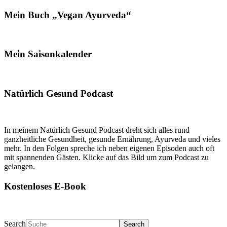
Mein Buch „Vegan Ayurveda“
Mein Saisonkalender
Natürlich Gesund Podcast
In meinem Natürlich Gesund Podcast dreht sich alles rund
ganzheitliche Gesundheit, gesunde Ernährung, Ayurveda und vieles
mehr. In den Folgen spreche ich neben eigenen Episoden auch oft
mit spannenden Gästen. Klicke auf das Bild um zum Podcast zu
gelangen.
Kostenloses E-Book
Search