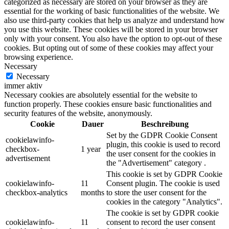
categorized as necessary are stored on your browser as they are
essential for the working of basic functionalities of the website. We
also use third-party cookies that help us analyze and understand how
you use this website. These cookies will be stored in your browser
only with your consent. You also have the option to opt-out of these
cookies. But opting out of some of these cookies may affect your
browsing experience.
Necessary
Necessary
immer aktiv
Necessary cookies are absolutely essential for the website to
function properly. These cookies ensure basic functionalities and
security features of the website, anonymously.
Cookie
Dauer
Beschreibung
Set by the GDPR Cookie Consent
cookielawinfo-
plugin, this cookie is used to record
checkbox-
1 year
the user consent for the cookies in
advertisement
the "Advertisement" category .
This cookie is set by GDPR Cookie
cookielawinfo-
11
Consent plugin. The cookie is used
checkbox-analytics
months
to store the user consent for the
cookies in the category "Analytics".
The cookie is set by GDPR cookie
cookielawinfo-
11
consent to record the user consent