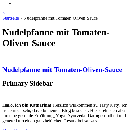
×
Startseite
»
Nudelpfanne mit Tomaten-Oliven-Sauce
Nudelpfanne mit Tomaten-
Oliven-Sauce
Nudelpfanne mit Tomaten-Oliven-Sauce
Primary Sidebar
Hallo, ich bin Katharina!
Herzlich willkommen zu Tasty Katy! Ich
freue mich sehr, dass du meinen Blog besuchst. Hier dreht sich alles
um eine gesunde Ernährung, Yoga, Ayurveda, Darmgesundheit und
generell um einen ganzheitlichen Gesundheitsansatz.