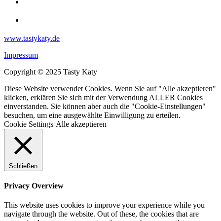
www.tastykaty.de
Impressum
Copyright © 2025 Tasty Katy
Diese Website verwendet Cookies. Wenn Sie auf "Alle akzeptieren"
klicken, erklären Sie sich mit der Verwendung ALLER Cookies
einverstanden. Sie können aber auch die "Cookie-Einstellungen"
besuchen, um eine ausgewählte Einwilligung zu erteilen.
Cookie Settings
Alle akzeptieren
Schließen
Privacy Overview
This website uses cookies to improve your experience while you
navigate through the website. Out of these, the cookies that are