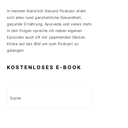
In meinem Natürlich Gesund Podcast dreht
sich alles rund ganzheitliche Gesundheit,
gesunde Ernährung, Ayurveda und vieles mehr.
In den Folgen spreche ich neben eigenen
Episoden auch oft mit spannenden Gästen.
Klicke auf das Bild um zum Podcast zu
gelangen.
KOSTENLOSES E-BOOK
Search