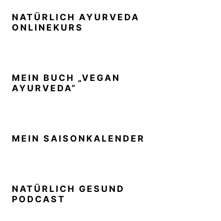
NATÜRLICH AYURVEDA
ONLINEKURS
MEIN BUCH „VEGAN
AYURVEDA“
MEIN SAISONKALENDER
NATÜRLICH GESUND
PODCAST