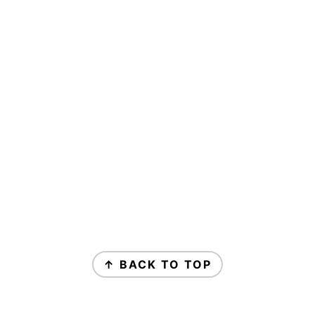
↑ BACK TO TOP