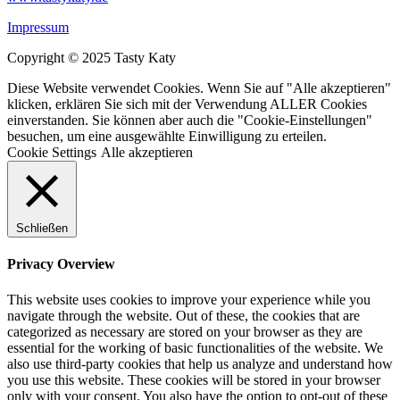
Impressum
Copyright © 2025 Tasty Katy
Diese Website verwendet Cookies. Wenn Sie auf "Alle akzeptieren"
klicken, erklären Sie sich mit der Verwendung ALLER Cookies
einverstanden. Sie können aber auch die "Cookie-Einstellungen"
besuchen, um eine ausgewählte Einwilligung zu erteilen.
Cookie Settings
Alle akzeptieren
Schließen
Privacy Overview
This website uses cookies to improve your experience while you
navigate through the website. Out of these, the cookies that are
categorized as necessary are stored on your browser as they are
essential for the working of basic functionalities of the website. We
also use third-party cookies that help us analyze and understand how
you use this website. These cookies will be stored in your browser
only with your consent. You also have the option to opt-out of these