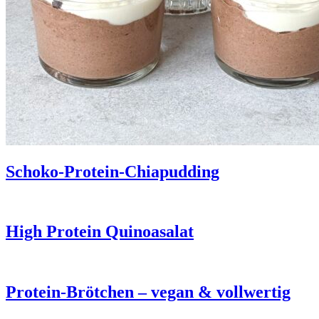
Schoko-Protein-Chiapudding
High Protein Quinoasalat
Protein-Brötchen – vegan & vollwertig