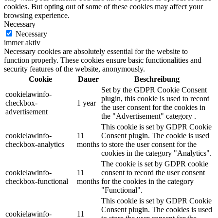
cookies. But opting out of some of these cookies may affect your
browsing experience.
Necessary
Necessary
immer aktiv
Necessary cookies are absolutely essential for the website to
function properly. These cookies ensure basic functionalities and
security features of the website, anonymously.
Cookie
Dauer
Beschreibung
Set by the GDPR Cookie Consent
cookielawinfo-
plugin, this cookie is used to record
checkbox-
1 year
the user consent for the cookies in
advertisement
the "Advertisement" category .
This cookie is set by GDPR Cookie
cookielawinfo-
11
Consent plugin. The cookie is used
checkbox-analytics
months
to store the user consent for the
cookies in the category "Analytics".
The cookie is set by GDPR cookie
cookielawinfo-
11
consent to record the user consent
checkbox-functional
months
for the cookies in the category
"Functional".
This cookie is set by GDPR Cookie
Consent plugin. The cookies is used
cookielawinfo-
11