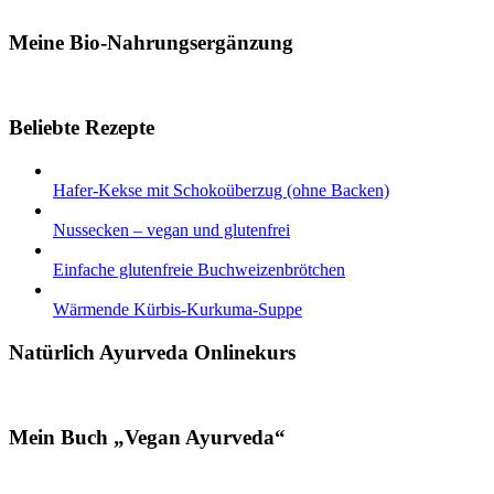
Meine Bio-Nahrungsergänzung
Beliebte Rezepte
Hafer-Kekse mit Schokoüberzug (ohne Backen)
Nussecken – vegan und glutenfrei
Einfache glutenfreie Buchweizenbrötchen
Wärmende Kürbis-Kurkuma-Suppe
Natürlich Ayurveda Onlinekurs
Mein Buch „Vegan Ayurveda“