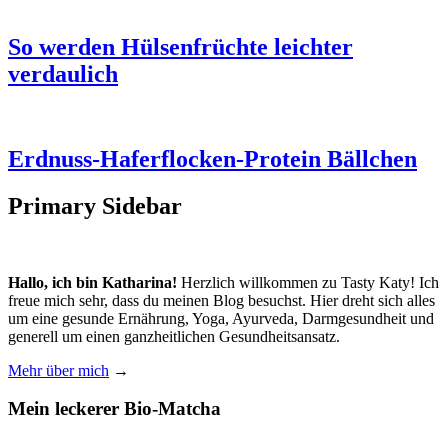
So werden Hülsenfrüchte leichter
verdaulich
Erdnuss-Haferflocken-Protein Bällchen
Primary Sidebar
Hallo, ich bin Katharina!
Herzlich willkommen zu Tasty Katy! Ich
freue mich sehr, dass du meinen Blog besuchst. Hier dreht sich alles
um eine gesunde Ernährung, Yoga, Ayurveda, Darmgesundheit und
generell um einen ganzheitlichen Gesundheitsansatz.
Mehr über mich
→
Mein leckerer Bio-Matcha