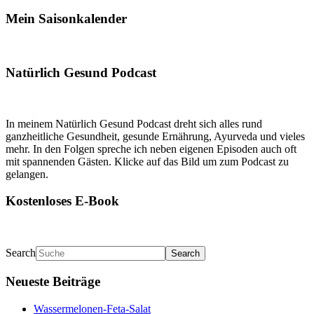
Mein Saisonkalender
Natürlich Gesund Podcast
In meinem Natürlich Gesund Podcast dreht sich alles rund
ganzheitliche Gesundheit, gesunde Ernährung, Ayurveda und vieles
mehr. In den Folgen spreche ich neben eigenen Episoden auch oft
mit spannenden Gästen. Klicke auf das Bild um zum Podcast zu
gelangen.
Kostenloses E-Book
Search
Neueste Beiträge
Wassermelonen-Feta-Salat