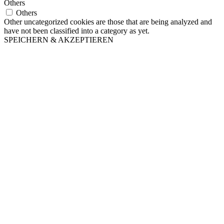
Others
Others
Other uncategorized cookies are those that are being analyzed and
have not been classified into a category as yet.
SPEICHERN & AKZEPTIEREN