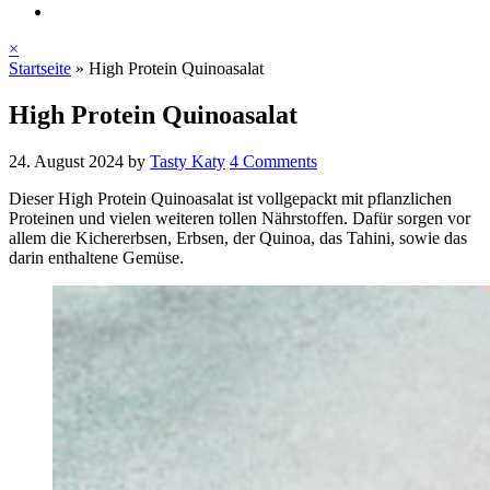
×
Startseite
»
High Protein Quinoasalat
High Protein Quinoasalat
24. August 2024
by
Tasty Katy
4 Comments
Dieser High Protein Quinoasalat ist vollgepackt mit pflanzlichen
Proteinen und vielen weiteren tollen Nährstoffen. Dafür sorgen vor
allem die Kichererbsen, Erbsen, der Quinoa, das Tahini, sowie das
darin enthaltene Gemüse.