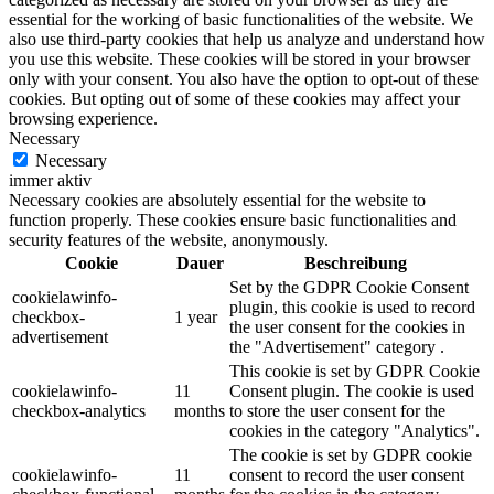
essential for the working of basic functionalities of the website. We
also use third-party cookies that help us analyze and understand how
you use this website. These cookies will be stored in your browser
only with your consent. You also have the option to opt-out of these
cookies. But opting out of some of these cookies may affect your
browsing experience.
Necessary
Necessary
immer aktiv
Necessary cookies are absolutely essential for the website to
function properly. These cookies ensure basic functionalities and
security features of the website, anonymously.
Cookie
Dauer
Beschreibung
Set by the GDPR Cookie Consent
cookielawinfo-
plugin, this cookie is used to record
checkbox-
1 year
the user consent for the cookies in
advertisement
the "Advertisement" category .
This cookie is set by GDPR Cookie
cookielawinfo-
11
Consent plugin. The cookie is used
checkbox-analytics
months
to store the user consent for the
cookies in the category "Analytics".
The cookie is set by GDPR cookie
cookielawinfo-
11
consent to record the user consent