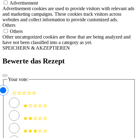
Advertisement
Advertisement cookies are used to provide visitors with relevant ads
and marketing campaigns. These cookies track visitors across
websites and collect information to provide customized ads.
Others
Others
Other uncategorized cookies are those that are being analyzed and
have not been classified into a category as yet.
SPEICHERN & AKZEPTIEREN
Bewerte das Rezept
Your vote: