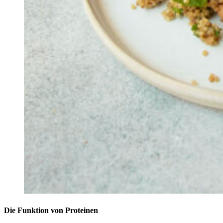
Die Funktion von Proteinen