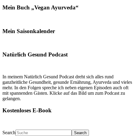
Mein Buch „Vegan Ayurveda“
Mein Saisonkalender
Natürlich Gesund Podcast
In meinem Natürlich Gesund Podcast dreht sich alles rund
ganzheitliche Gesundheit, gesunde Ernährung, Ayurveda und vieles
mehr. In den Folgen spreche ich neben eigenen Episoden auch oft
mit spannenden Gästen. Klicke auf das Bild um zum Podcast zu
gelangen.
Kostenloses E-Book
Search