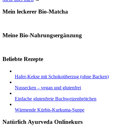
Mein leckerer Bio-Matcha
Meine Bio-Nahrungsergänzung
Beliebte Rezepte
Hafer-Kekse mit Schokoüberzug (ohne Backen)
Nussecken – vegan und glutenfrei
Einfache glutenfreie Buchweizenbrötchen
Wärmende Kürbis-Kurkuma-Suppe
Natürlich Ayurveda Onlinekurs