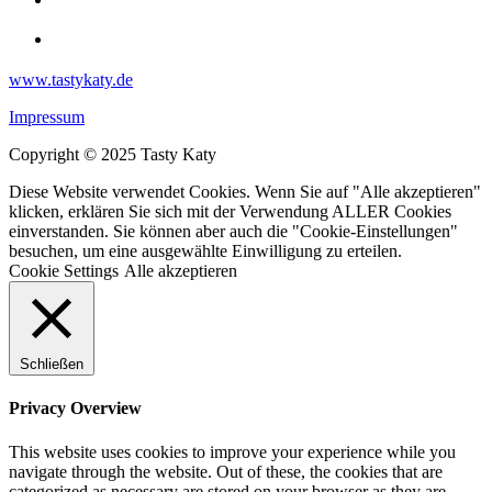
www.tastykaty.de
Impressum
Copyright © 2025 Tasty Katy
Diese Website verwendet Cookies. Wenn Sie auf "Alle akzeptieren"
klicken, erklären Sie sich mit der Verwendung ALLER Cookies
einverstanden. Sie können aber auch die "Cookie-Einstellungen"
besuchen, um eine ausgewählte Einwilligung zu erteilen.
Cookie Settings
Alle akzeptieren
Schließen
Privacy Overview
This website uses cookies to improve your experience while you
navigate through the website. Out of these, the cookies that are
categorized as necessary are stored on your browser as they are