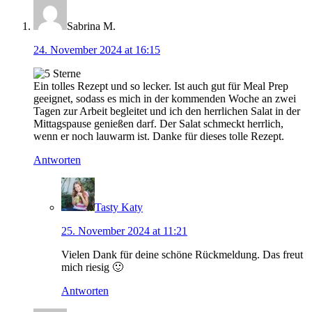
Sabrina M.
24. November 2024 at 16:15
Ein tolles Rezept und so lecker. Ist auch gut für Meal Prep
geeignet, sodass es mich in der kommenden Woche an zwei
Tagen zur Arbeit begleitet und ich den herrlichen Salat in der
Mittagspause genießen darf. Der Salat schmeckt herrlich,
wenn er noch lauwarm ist. Danke für dieses tolle Rezept.
Antworten
Tasty Katy
25. November 2024 at 11:21
Vielen Dank für deine schöne Rückmeldung. Das freut
mich riesig 🙂
Antworten