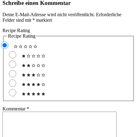
Schreibe einen Kommentar
Deine E-Mail-Adresse wird nicht veröffentlicht.
Erforderliche
Felder sind mit
*
markiert
Recipe Rating
Recipe Rating
Kommentar
*