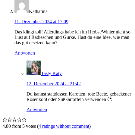
Katharina
11. Dezember 2024 at 17:09
Das klingt toll! Allerdings habe ich im Herbst/Winter nicht so
Lust auf Radieschen und Gurke. Hast du eine Idee, wie man
das gut ersetzen kann?
Antworten
Tasty Katy
12. Dezember 2024 at 21:42
Du kannst stattdessen Karotten, rote Beete, gebackener
Rosenkohl oder Süßkartoffeln verwenden 🙂
Antworten
4.80 from 5 votes (
4 ratings without comment
)