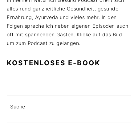
In meinem Natürlich Gesund Podcast dreht sich
alles rund ganzheitliche Gesundheit, gesunde
Ernährung, Ayurveda und vieles mehr. In den
Folgen spreche ich neben eigenen Episoden auch
oft mit spannenden Gästen. Klicke auf das Bild
um zum Podcast zu gelangen.
KOSTENLOSES E-BOOK
Search