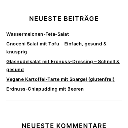
NEUESTE BEITRÄGE
Wassermelonen-Feta-Salat
Gnocchi Salat mit Tofu – Einfach, gesund &
knusprig
Glasnudelsalat mit Erdnuss-Dressing – Schnell &
gesund
Vegane Kartoffel-Tarte mit Spargel (glutenfrei)
Erdnuss-Chiapudding mit Beeren
NEUESTE KOMMENTARE