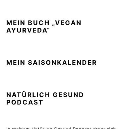
MEIN BUCH „VEGAN
AYURVEDA“
MEIN SAISONKALENDER
NATÜRLICH GESUND
PODCAST