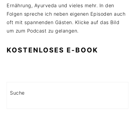
Ernährung, Ayurveda und vieles mehr. In den
Folgen spreche ich neben eigenen Episoden auch
oft mit spannenden Gästen. Klicke auf das Bild
um zum Podcast zu gelangen.
KOSTENLOSES E-BOOK
Search