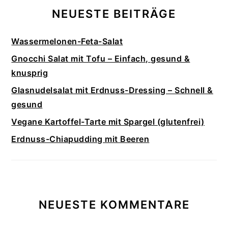
NEUESTE BEITRÄGE
Wassermelonen-Feta-Salat
Gnocchi Salat mit Tofu – Einfach, gesund &
knusprig
Glasnudelsalat mit Erdnuss-Dressing – Schnell &
gesund
Vegane Kartoffel-Tarte mit Spargel (glutenfrei)
Erdnuss-Chiapudding mit Beeren
NEUESTE KOMMENTARE