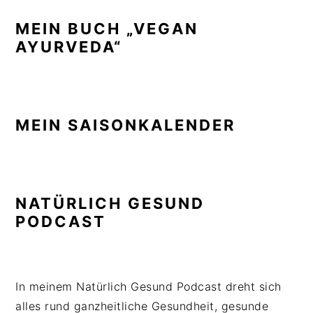
MEIN BUCH „VEGAN
AYURVEDA“
MEIN SAISONKALENDER
NATÜRLICH GESUND
PODCAST
In meinem Natürlich Gesund Podcast dreht sich
alles rund ganzheitliche Gesundheit, gesunde