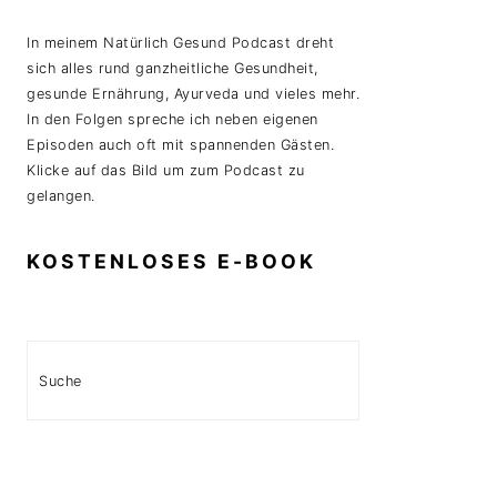
In meinem Natürlich Gesund Podcast dreht
sich alles rund ganzheitliche Gesundheit,
gesunde Ernährung, Ayurveda und vieles mehr.
In den Folgen spreche ich neben eigenen
Episoden auch oft mit spannenden Gästen.
Klicke auf das Bild um zum Podcast zu
gelangen.
KOSTENLOSES E-BOOK
Search