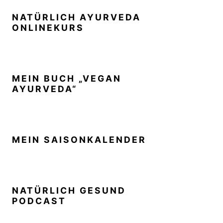
NATÜRLICH AYURVEDA
ONLINEKURS
MEIN BUCH „VEGAN
AYURVEDA“
MEIN SAISONKALENDER
NATÜRLICH GESUND
PODCAST