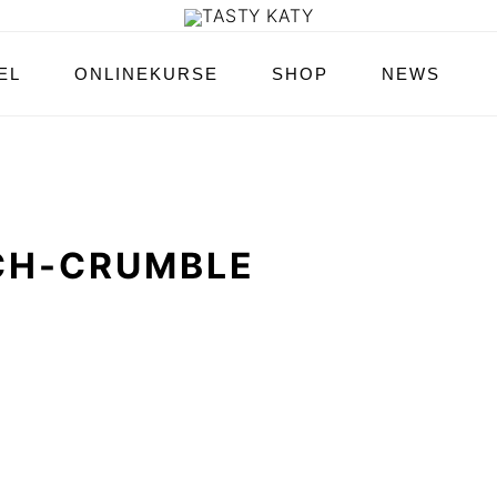
EL
ONLINEKURSE
SHOP
NEWS
CH-CRUMBLE