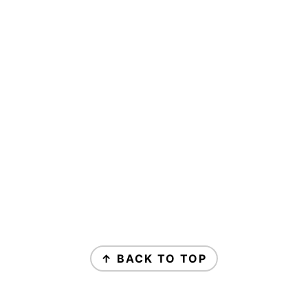
↑ BACK TO TOP