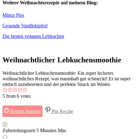
Weitere Weihnachtsrezepte auf meinem Blog:
Mince Pies
Gesunde Vanillekipferl
Die besten veganen Lebkuchen
Weihnachtlicher Lebkuchensmoothie
Weihnachtlicher Lebkuchensmoothie: Ein super leckeres
weihnachtliches Rezept, was traumhaft gut schmeckt! Er ist super
einfach zuzubereiten und der perfekte Snack im Winter.
5
from
6
votes
Rezept drucken
Pin Recipe
Zubereitungszeit
5
Minuten
Min.