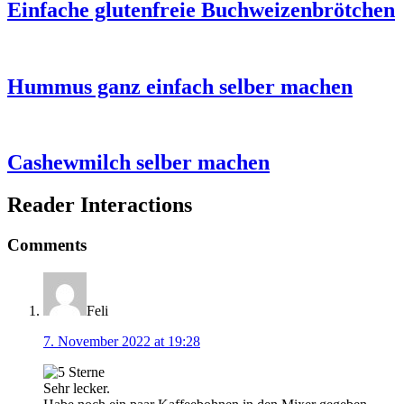
Einfache glutenfreie Buchweizenbrötchen
Hummus ganz einfach selber machen
Cashewmilch selber machen
Reader Interactions
Comments
Feli
7. November 2022 at 19:28
Sehr lecker.