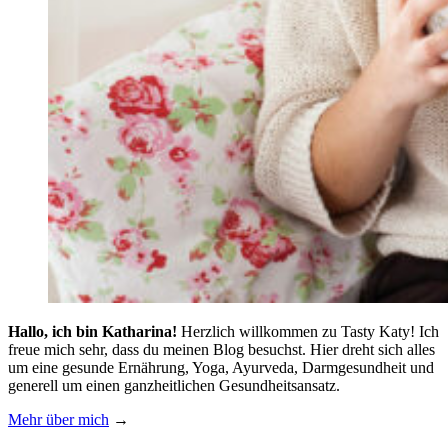
Hallo, ich bin Katharina!
Herzlich willkommen zu Tasty Katy! Ich
freue mich sehr, dass du meinen Blog besuchst. Hier dreht sich alles
um eine gesunde Ernährung, Yoga, Ayurveda, Darmgesundheit und
generell um einen ganzheitlichen Gesundheitsansatz.
Mehr über mich
→