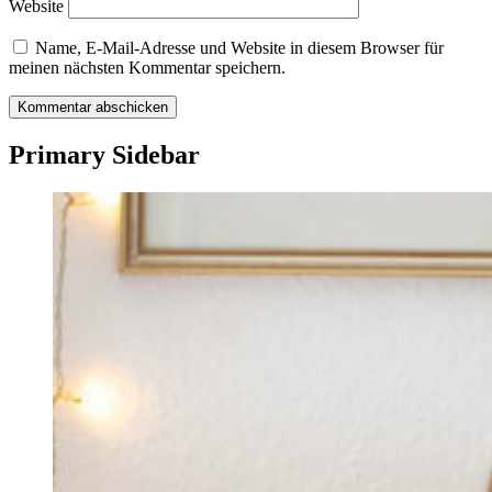
Website
Name, E-Mail-Adresse und Website in diesem Browser für
meinen nächsten Kommentar speichern.
Primary Sidebar