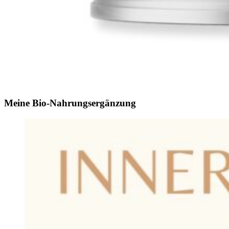
Meine Bio-Nahrungsergänzung