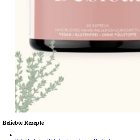
Beliebte Rezepte