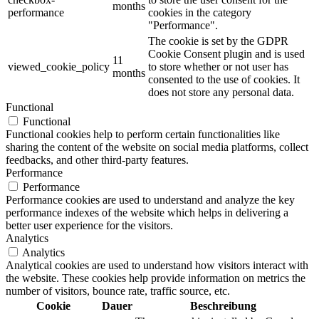
months
performance
cookies in the category
"Performance".
The cookie is set by the GDPR
Cookie Consent plugin and is used
11
viewed_cookie_policy
to store whether or not user has
months
consented to the use of cookies. It
does not store any personal data.
Functional
Functional
Functional cookies help to perform certain functionalities like
sharing the content of the website on social media platforms, collect
feedbacks, and other third-party features.
Performance
Performance
Performance cookies are used to understand and analyze the key
performance indexes of the website which helps in delivering a
better user experience for the visitors.
Analytics
Analytics
Analytical cookies are used to understand how visitors interact with
the website. These cookies help provide information on metrics the
number of visitors, bounce rate, traffic source, etc.
Cookie
Dauer
Beschreibung