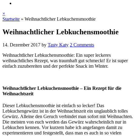
×
Startseite
»
Weihnachtlicher Lebkuchensmoothie
Weihnachtlicher Lebkuchensmoothie
14. Dezember 2017
by
Tasty Katy
2 Comments
Weihnachtlicher Lebkuchensmoothie: Ein super leckeres
weihnachtliches Rezept, was traumhaft gut schmeckt! Er ist super
einfach zuzubereiten und der perfekte Snack im Winter.
Weihnachtlicher Lebkuchensmoothie – Ein Rezept für die
Weihnachtszeit
Dieser Lebkuchensmoothie ist einfach so lecker! Das
Lebkuchengewürz ist in der Weihnachtszeit ein unglaublich tolles
Gewürz. Alleine den Geruch verbindet man sofort mit Weihnachten.
Die meisten von euch werden das Gewürz wahrscheinlich nur in
Lebkuchen kennen. Vor kurzem habe ich angefangen damit zu
experimentieren und festgestellt, dass man es auch in so vielen