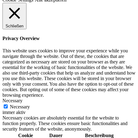
Schließen
Privacy Overview
This website uses cookies to improve your experience while you
navigate through the website. Out of these, the cookies that are
categorized as necessary are stored on your browser as they are
essential for the working of basic functionalities of the website. We
also use third-party cookies that help us analyze and understand how
you use this website. These cookies will be stored in your browser
only with your consent. You also have the option to opt-out of these
cookies. But opting out of some of these cookies may affect your
browsing experience.
Necessary
Necessary
immer aktiv
Necessary cookies are absolutely essential for the website to
function properly. These cookies ensure basic functionalities and
security features of the website, anonymously.
Cookie
Dauer
Beschreibung