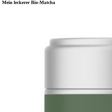
Mein leckerer Bio-Matcha