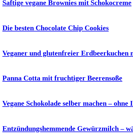
Saftige vegane Brownies mit Schokocreme
Die besten Chocolate Chip Cookies
Veganer und glutenfreier Erdbeerkuchen 
Panna Cotta mit fruchtiger Beerensoße
Vegane Schokolade selber machen – ohne I
Entzündungshemmende Gewürzmilch – wä