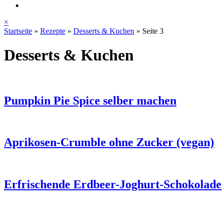
×
Startseite
»
Rezepte
»
Desserts & Kuchen
»
Seite 3
Desserts & Kuchen
Pumpkin Pie Spice selber machen
Aprikosen-Crumble ohne Zucker (vegan)
Erfrischende Erdbeer-Joghurt-Schokolade