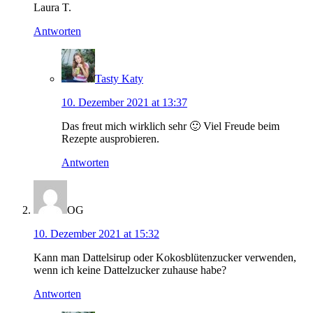
Laura T.
Antworten
Tasty Katy
10. Dezember 2021 at 13:37
Das freut mich wirklich sehr 🙂 Viel Freude beim
Rezepte ausprobieren.
Antworten
OG
10. Dezember 2021 at 15:32
Kann man Dattelsirup oder Kokosblütenzucker verwenden,
wenn ich keine Dattelzucker zuhause habe?
Antworten