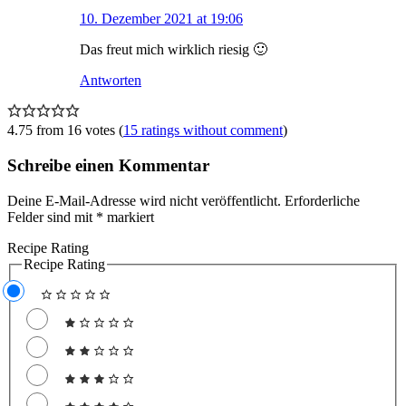
10. Dezember 2021 at 19:06
Das freut mich wirklich riesig 🙂
Antworten
4.75 from 16 votes (
15 ratings without comment
)
Schreibe einen Kommentar
Deine E-Mail-Adresse wird nicht veröffentlicht.
Erforderliche
Felder sind mit
*
markiert
Recipe Rating
Recipe Rating