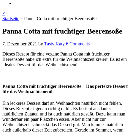
×
Startseite
»
Panna Cotta mit fruchtiger Beerensoße
Panna Cotta mit fruchtiger Beerensoße
7. Dezember 2021
by
Tasty Katy
6 Comments
Dieses Rezept für eine vegane Panna Cotta mit fruchtiger
Beerensoße habe ich extra für die Weihnachtszeit kreiert. Es ist ein
ideales Dessert für das Weihnachtsmenü.
Panna Cotta mit fruchtiger Beerensoße – Das perfekte Dessert
für das Weihnachtsmenü
Ein leckeres Dessert darf an Weihnachten natürlich nicht fehlen.
Dieses Rezept ist genau richtig dafür. Es besteht aus lauter
natürlichen Zutaten und ist auch natürlich gesüßt. Dazu kann man
wunderbar ein paar Plätzchen essen. Aber nicht nur zur
Weihnachtszeit schmeckt das Dessert gut. Man kann es natürlich
auch außerhalb dieser Zeit zubereiten. Gerade im Sommer, wenn