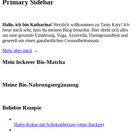
Primary Sidebar
Hallo, ich bin Katharina!
Herzlich willkommen zu Tasty Katy! Ich
freue mich sehr, dass du meinen Blog besuchst. Hier dreht sich alles
um eine gesunde Ernährung, Yoga, Ayurveda, Darmgesundheit und
generell um einen ganzheitlichen Gesundheitsansatz.
Mehr über mich
→
Mein leckerer Bio-Matcha
Meine Bio-Nahrungsergänzung
Beliebte Rezepte
Hafer-Kekse mit Schokoüberzug (ohne Backen)