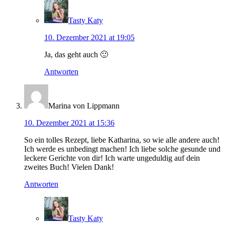
Tasty Katy
10. Dezember 2021 at 19:05
Ja, das geht auch 🙂
Antworten
Marina von Lippmann
10. Dezember 2021 at 15:36
So ein tolles Rezept, liebe Katharina, so wie alle andere auch!
Ich werde es unbedingt machen! Ich liebe solche gesunde und
leckere Gerichte von dir! Ich warte ungeduldig auf dein
zweites Buch! Vielen Dank!
Antworten
Tasty Katy