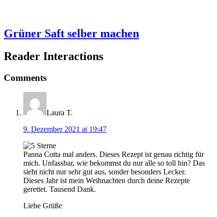
Grüner Saft selber machen
Reader Interactions
Comments
Laura T.
9. Dezember 2021 at 19:47
Panna Cotta mal anders. Dieses Rezept ist genau richtig für
mich. Unfassbar, wie bekommst du nur alle so toll hin? Das
sieht nicht nur sehr gut aus, sonder besonders Lecker.
Dieses Jahr ist mein Weihnachten durch deine Rezepte
gerettet. Tausend Dank.
Liebe Grüße