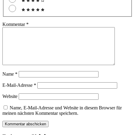
Kommentar
*
Name
*
E-Mail-Adresse
*
Website
Name, E-Mail-Adresse und Website in diesem Browser für
meinen nächsten Kommentar speichern.