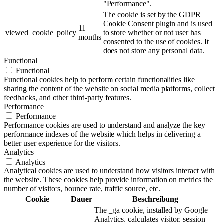
"Performance".
The cookie is set by the GDPR
Cookie Consent plugin and is used
11
viewed_cookie_policy
to store whether or not user has
months
consented to the use of cookies. It
does not store any personal data.
Functional
Functional
Functional cookies help to perform certain functionalities like
sharing the content of the website on social media platforms, collect
feedbacks, and other third-party features.
Performance
Performance
Performance cookies are used to understand and analyze the key
performance indexes of the website which helps in delivering a
better user experience for the visitors.
Analytics
Analytics
Analytical cookies are used to understand how visitors interact with
the website. These cookies help provide information on metrics the
number of visitors, bounce rate, traffic source, etc.
Cookie
Dauer
Beschreibung
The _ga cookie, installed by Google
Analytics, calculates visitor, session