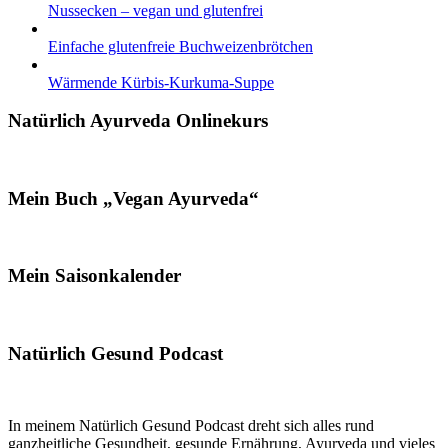
Nussecken – vegan und glutenfrei
Einfache glutenfreie Buchweizenbrötchen
Wärmende Kürbis-Kurkuma-Suppe
Natürlich Ayurveda Onlinekurs
Mein Buch „Vegan Ayurveda“
Mein Saisonkalender
Natürlich Gesund Podcast
In meinem Natürlich Gesund Podcast dreht sich alles rund
ganzheitliche Gesundheit, gesunde Ernährung, Ayurveda und vieles