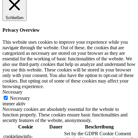
Schließen
Privacy Overview
This website uses cookies to improve your experience while you
navigate through the website. Out of these, the cookies that are
categorized as necessary are stored on your browser as they are
essential for the working of basic functionalities of the website. We
also use third-party cookies that help us analyze and understand how
you use this website. These cookies will be stored in your browser
only with your consent. You also have the option to opt-out of these
cookies. But opting out of some of these cookies may affect your
browsing experience.
Necessary
Necessary
immer aktiv
Necessary cookies are absolutely essential for the website to
function properly. These cookies ensure basic functionalities and
security features of the website, anonymously.
Cookie
Dauer
Beschreibung
Set by the GDPR Cookie Consent
cookielawinfo-