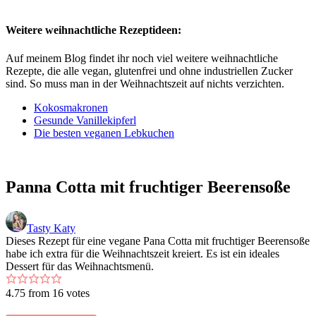
Weitere weihnachtliche Rezeptideen:
Auf meinem Blog findet ihr noch viel weitere weihnachtliche
Rezepte, die alle vegan, glutenfrei und ohne industriellen Zucker
sind. So muss man in der Weihnachtszeit auf nichts verzichten.
Kokosmakronen
Gesunde Vanillekipferl
Die besten veganen Lebkuchen
Panna Cotta mit fruchtiger Beerensoße
Tasty Katy
Dieses Rezept für eine vegane Pana Cotta mit fruchtiger Beerensoße
habe ich extra für die Weihnachtszeit kreiert. Es ist ein ideales
Dessert für das Weihnachtsmenü.
4.75
from
16
votes