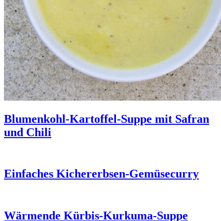
Blumenkohl-Kartoffel-Suppe mit Safran
und Chili
Einfaches Kichererbsen-Gemüsecurry
Wärmende Kürbis-Kurkuma-Suppe