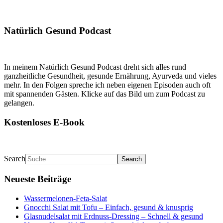
Natürlich Gesund Podcast
In meinem Natürlich Gesund Podcast dreht sich alles rund
ganzheitliche Gesundheit, gesunde Ernährung, Ayurveda und vieles
mehr. In den Folgen spreche ich neben eigenen Episoden auch oft
mit spannenden Gästen. Klicke auf das Bild um zum Podcast zu
gelangen.
Kostenloses E-Book
Search
Neueste Beiträge
Wassermelonen-Feta-Salat
Gnocchi Salat mit Tofu – Einfach, gesund & knusprig
Glasnudelsalat mit Erdnuss-Dressing – Schnell & gesund