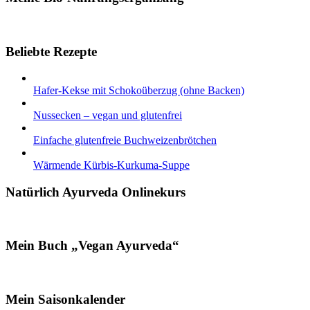
Beliebte Rezepte
Hafer-Kekse mit Schokoüberzug (ohne Backen)
Nussecken – vegan und glutenfrei
Einfache glutenfreie Buchweizenbrötchen
Wärmende Kürbis-Kurkuma-Suppe
Natürlich Ayurveda Onlinekurs
Mein Buch „Vegan Ayurveda“
Mein Saisonkalender