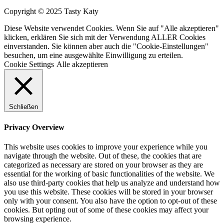
Copyright © 2025 Tasty Katy
Diese Website verwendet Cookies. Wenn Sie auf "Alle akzeptieren"
klicken, erklären Sie sich mit der Verwendung ALLER Cookies
einverstanden. Sie können aber auch die "Cookie-Einstellungen"
besuchen, um eine ausgewählte Einwilligung zu erteilen.
Cookie Settings
Alle akzeptieren
Schließen
Privacy Overview
This website uses cookies to improve your experience while you
navigate through the website. Out of these, the cookies that are
categorized as necessary are stored on your browser as they are
essential for the working of basic functionalities of the website. We
also use third-party cookies that help us analyze and understand how
you use this website. These cookies will be stored in your browser
only with your consent. You also have the option to opt-out of these
cookies. But opting out of some of these cookies may affect your
browsing experience.