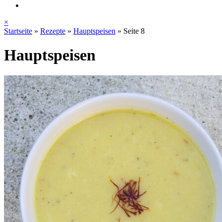
×
Startseite
»
Rezepte
»
Hauptspeisen
»
Seite 8
Hauptspeisen