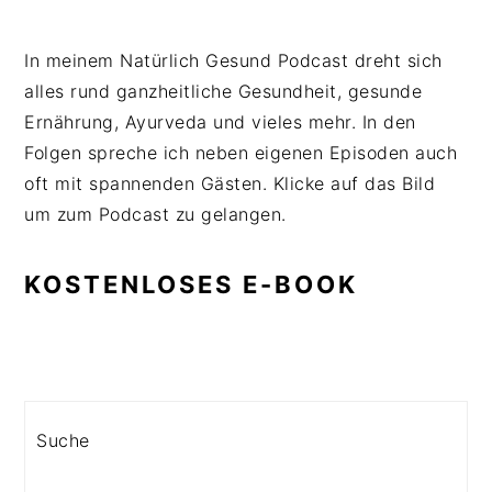
In meinem Natürlich Gesund Podcast dreht sich
alles rund ganzheitliche Gesundheit, gesunde
Ernährung, Ayurveda und vieles mehr. In den
Folgen spreche ich neben eigenen Episoden auch
oft mit spannenden Gästen. Klicke auf das Bild
um zum Podcast zu gelangen.
KOSTENLOSES E-BOOK
Search