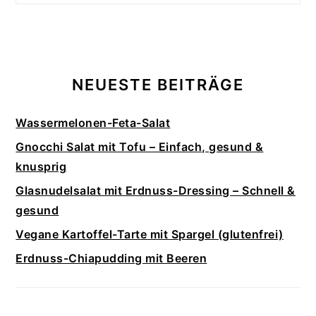
NEUESTE BEITRÄGE
Wassermelonen-Feta-Salat
Gnocchi Salat mit Tofu – Einfach, gesund &
knusprig
Glasnudelsalat mit Erdnuss-Dressing – Schnell &
gesund
Vegane Kartoffel-Tarte mit Spargel (glutenfrei)
Erdnuss-Chiapudding mit Beeren