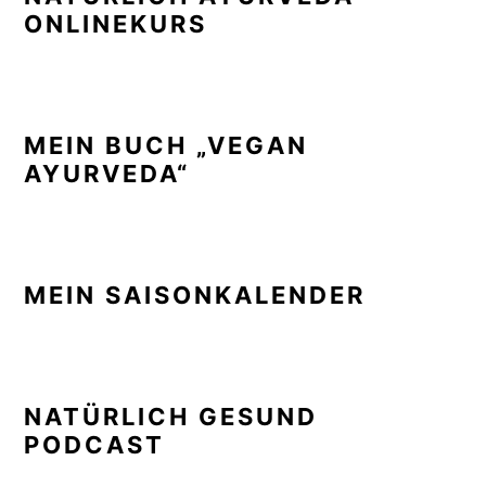
ONLINEKURS
MEIN BUCH „VEGAN
AYURVEDA“
MEIN SAISONKALENDER
NATÜRLICH GESUND
PODCAST