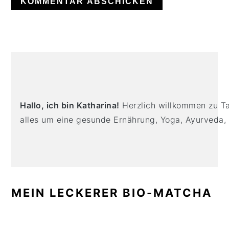
PRIMARY
SIDEBAR
Hallo, ich bin Katharina!
Herzlich willkommen zu Tas
alles um eine gesunde Ernährung, Yoga, Ayurveda,
MEIN LECKERER BIO-MATCHA