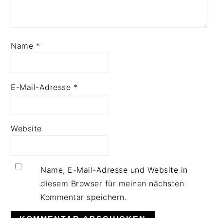
Name
*
E-Mail-Adresse
*
Website
Name, E-Mail-Adresse und Website in
diesem Browser für meinen nächsten
Kommentar speichern.