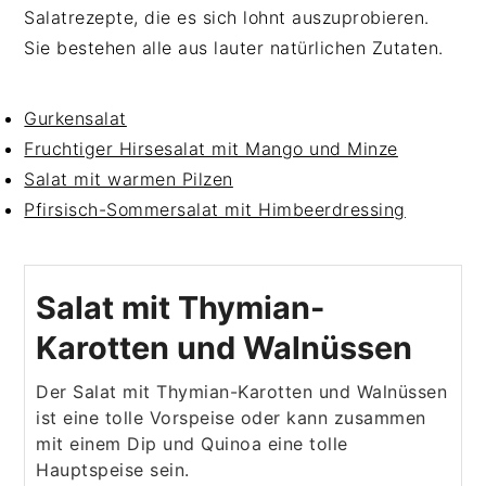
Salatrezepte, die es sich lohnt auszuprobieren.
Sie bestehen alle aus lauter natürlichen Zutaten.
Gurkensalat
Fruchtiger Hirsesalat mit Mango und Minze
Salat mit warmen Pilzen
Pfirsisch-Sommersalat mit Himbeerdressing
Salat mit Thymian-
Karotten und Walnüssen
Der Salat mit Thymian-Karotten und Walnüssen
ist eine tolle Vorspeise oder kann zusammen
mit einem Dip und Quinoa eine tolle
Hauptspeise sein.