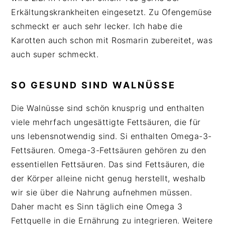
Erkältungskrankheiten eingesetzt. Zu Ofengemüse
schmeckt er auch sehr lecker. Ich habe die
Karotten auch schon mit Rosmarin zubereitet, was
auch super schmeckt.
SO GESUND SIND WALNÜSSE
Die Walnüsse sind schön knusprig und enthalten
viele mehrfach ungesättigte Fettsäuren, die für
uns lebensnotwendig sind. Si enthalten Omega-3-
Fettsäuren. Omega-3-Fettsäuren gehören zu den
essentiellen Fettsäuren. Das sind Fettsäuren, die
der Körper alleine nicht genug herstellt, weshalb
wir sie über die Nahrung aufnehmen müssen.
Daher macht es Sinn täglich eine Omega 3
Fettquelle in die Ernährung zu integrieren. Weitere