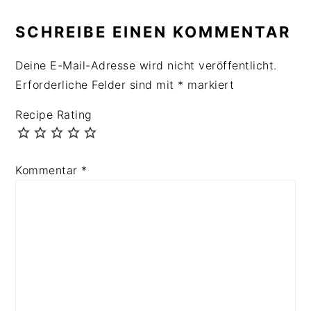
SCHREIBE EINEN KOMMENTAR
Deine E-Mail-Adresse wird nicht veröffentlicht.
Erforderliche Felder sind mit
*
markiert
Recipe Rating
Kommentar
*