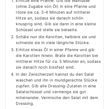
Erhitze eine Pfanne. Gib die Walnüsse
(ohne Zugabe von Öl) in eine Pfanne und
röste sie ca. 3-4 Minuten auf mittlerer
Hitze an, sodass sie danach schön
knusprig sind. Gib sie dann in eine kleine
Schüssel und stelle sie beiseite.
Schäle nun die Karotten, halbiere sie und
schneide sie in viele längliche Stücke.
Erhitze etwas Öl in einer Pfanne und gib
die Karotten hinein. Brate die Karotten bei
mittlerer Hitze für ca. 5 Minuten an, sodass
sie danach noch bissfest sind.
In der Zwischenzeit kannst du den Salat
waschen und ihn in mundgerechte Stücke
zupfen. Gib alle Dressing-Zutaten in eine
Salatschüssel und vermenge sie gut
miteinander. Vermische den Salat mit dem
Dressing.