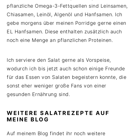
pflanzliche Omega-3-Fettquellen sind Leinsamen,
Chiasamen, Leinöl, Algenöl und Hanfsamen. Ich
gebe morgens über meinen Porridge gerne einen
EL Hanfsamen. Diese enthalten zusätzlich auch
noch eine Menge an pflanzlichen Proteinen.
Ich serviere den Salat gerne als Vorspeise,
wodurch ich bis jetzt auch schon einige Freunde
für das Essen von Salaten begeistern konnte, die
sonst eher weniger große Fans von einer
gesunden Ernährung sind.
WEITERE SALATREZEPTE AUF
MEINE BLOG
Auf meinem Blog findet ihr noch weitere