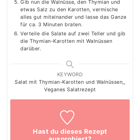
Gib nun die Walnüsse, den Thymian und
etwas Salz zu den Karotten, vermische
alles gut miteinander und lasse das Ganze
für ca. 3 Minuten braten.
Verteile die Salate auf zwei Teller und gib
die Thymian-Karotten mit Walnüssen
darüber.
KEYWORD
Salat mit Thymian-Karotten und Walnüssen,,
Veganes Salatrezept
Hast du dieses Rezept
ausprobiert?