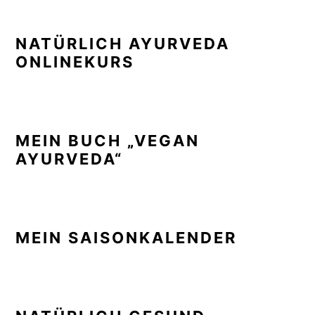
NATÜRLICH AYURVEDA
ONLINEKURS
MEIN BUCH „VEGAN
AYURVEDA“
MEIN SAISONKALENDER