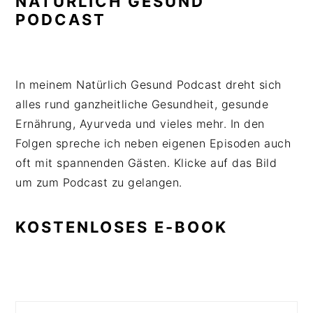
NATÜRLICH GESUND
PODCAST
In meinem Natürlich Gesund Podcast dreht sich
alles rund ganzheitliche Gesundheit, gesunde
Ernährung, Ayurveda und vieles mehr. In den
Folgen spreche ich neben eigenen Episoden auch
oft mit spannenden Gästen. Klicke auf das Bild
um zum Podcast zu gelangen.
KOSTENLOSES E-BOOK