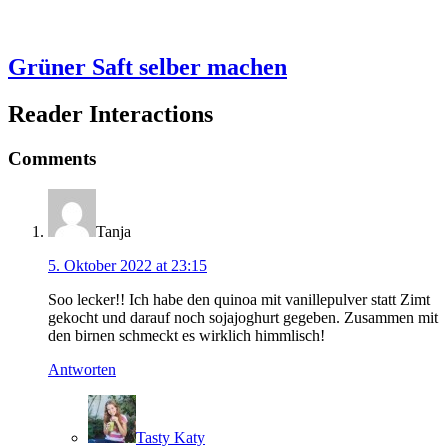
Grüner Saft selber machen
Reader Interactions
Comments
Tanja
5. Oktober 2022 at 23:15
Soo lecker!! Ich habe den quinoa mit vanillepulver statt Zimt
gekocht und darauf noch sojajoghurt gegeben. Zusammen mit
den birnen schmeckt es wirklich himmlisch!
Antworten
Tasty Katy