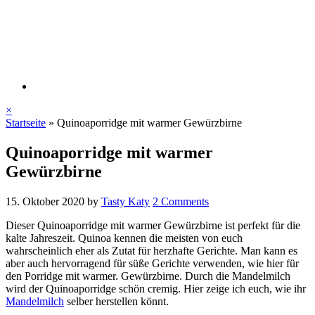
×
Startseite
»
Quinoaporridge mit warmer Gewürzbirne
Quinoaporridge mit warmer
Gewürzbirne
15. Oktober 2020
by
Tasty Katy
2 Comments
Dieser Quinoaporridge mit warmer Gewürzbirne ist perfekt für die
kalte Jahreszeit. Quinoa kennen die meisten von euch
wahrscheinlich eher als Zutat für herzhafte Gerichte. Man kann es
aber auch hervorragend für süße Gerichte verwenden, wie hier für
den Porridge mit warmer. Gewürzbirne. Durch die Mandelmilch
wird der Quinoaporridge schön cremig. Hier zeige ich euch, wie ihr
Mandelmilch
selber herstellen könnt.