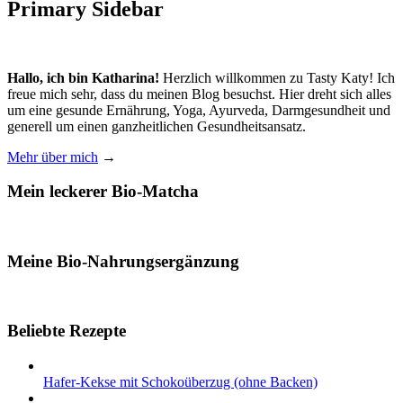
Primary Sidebar
Hallo, ich bin Katharina!
Herzlich willkommen zu Tasty Katy! Ich
freue mich sehr, dass du meinen Blog besuchst. Hier dreht sich alles
um eine gesunde Ernährung, Yoga, Ayurveda, Darmgesundheit und
generell um einen ganzheitlichen Gesundheitsansatz.
Mehr über mich
→
Mein leckerer Bio-Matcha
Meine Bio-Nahrungsergänzung
Beliebte Rezepte
Hafer-Kekse mit Schokoüberzug (ohne Backen)