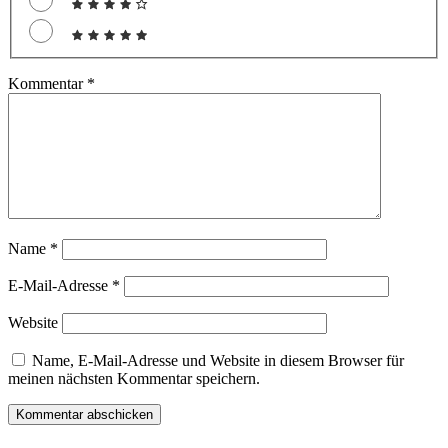
Kommentar
*
Name
*
E-Mail-Adresse
*
Website
Name, E-Mail-Adresse und Website in diesem Browser für
meinen nächsten Kommentar speichern.