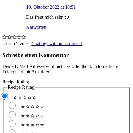
10. Oktober 2022 at 10:51
Das freut mich sehr 🙂
Antworten
5 from 5 votes (
5 ratings without comment
)
Schreibe einen Kommentar
Deine E-Mail-Adresse wird nicht veröffentlicht.
Erforderliche
Felder sind mit
*
markiert
Recipe Rating
Recipe Rating