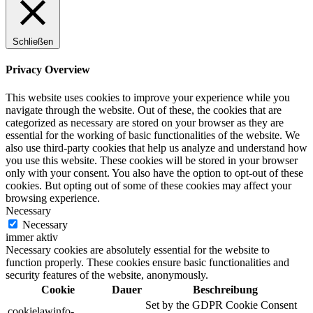
Schließen
Privacy Overview
This website uses cookies to improve your experience while you
navigate through the website. Out of these, the cookies that are
categorized as necessary are stored on your browser as they are
essential for the working of basic functionalities of the website. We
also use third-party cookies that help us analyze and understand how
you use this website. These cookies will be stored in your browser
only with your consent. You also have the option to opt-out of these
cookies. But opting out of some of these cookies may affect your
browsing experience.
Necessary
Necessary
immer aktiv
Necessary cookies are absolutely essential for the website to
function properly. These cookies ensure basic functionalities and
security features of the website, anonymously.
Cookie
Dauer
Beschreibung
Set by the GDPR Cookie Consent
cookielawinfo-