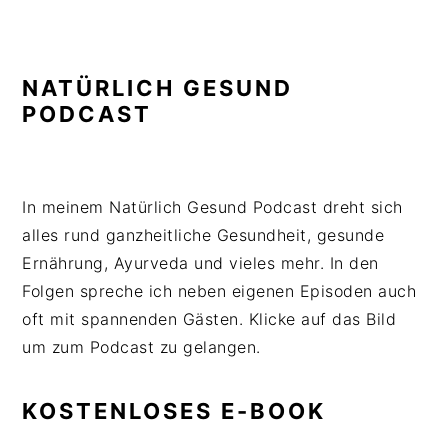
NATÜRLICH GESUND
PODCAST
In meinem Natürlich Gesund Podcast dreht sich
alles rund ganzheitliche Gesundheit, gesunde
Ernährung, Ayurveda und vieles mehr. In den
Folgen spreche ich neben eigenen Episoden auch
oft mit spannenden Gästen. Klicke auf das Bild
um zum Podcast zu gelangen.
KOSTENLOSES E-BOOK