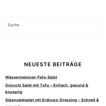
Search
NEUESTE BEITRÄGE
Wassermelonen-Feta-Salat
Gnocchi Salat mit Tofu – Einfach, gesund &
knusprig
Glasnudelsalat mit Erdnuss-Dressing – Schnell &