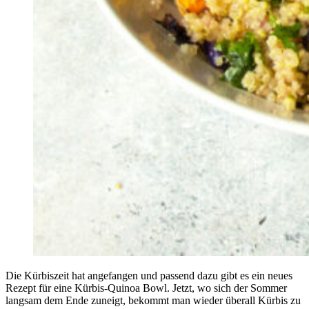
Die Kürbiszeit hat angefangen und passend dazu gibt es ein neues
Rezept für eine Kürbis-Quinoa Bowl. Jetzt, wo sich der Sommer
langsam dem Ende zuneigt, bekommt man wieder überall Kürbis zu