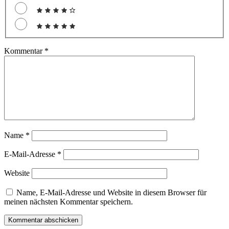
Kommentar
*
Name
*
E-Mail-Adresse
*
Website
Name, E-Mail-Adresse und Website in diesem Browser für
meinen nächsten Kommentar speichern.