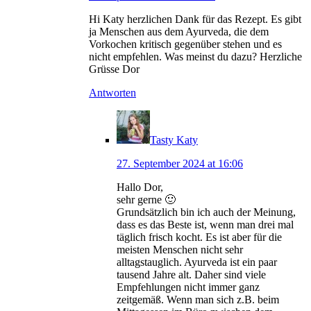
Hi Katy herzlichen Dank für das Rezept. Es gibt
ja Menschen aus dem Ayurveda, die dem
Vorkochen kritisch gegenüber stehen und es
nicht empfehlen. Was meinst du dazu? Herzliche
Grüsse Dor
Antworten
Tasty Katy
27. September 2024 at 16:06
Hallo Dor,
sehr gerne 🙂
Grundsätzlich bin ich auch der Meinung,
dass es das Beste ist, wenn man drei mal
täglich frisch kocht. Es ist aber für die
meisten Menschen nicht sehr
alltagstauglich. Ayurveda ist ein paar
tausend Jahre alt. Daher sind viele
Empfehlungen nicht immer ganz
zeitgemäß. Wenn man sich z.B. beim