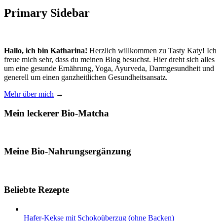
Primary Sidebar
Hallo, ich bin Katharina!
Herzlich willkommen zu Tasty Katy! Ich
freue mich sehr, dass du meinen Blog besuchst. Hier dreht sich alles
um eine gesunde Ernährung, Yoga, Ayurveda, Darmgesundheit und
generell um einen ganzheitlichen Gesundheitsansatz.
Mehr über mich
→
Mein leckerer Bio-Matcha
Meine Bio-Nahrungsergänzung
Beliebte Rezepte
Hafer-Kekse mit Schokoüberzug (ohne Backen)