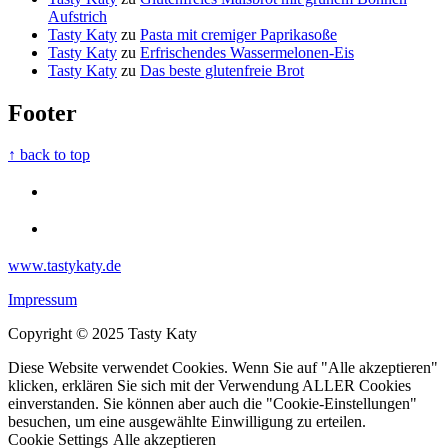
Aufstrich
Tasty Katy
zu
Pasta mit cremiger Paprikasoße
Tasty Katy
zu
Erfrischendes Wassermelonen-Eis
Tasty Katy
zu
Das beste glutenfreie Brot
Footer
↑ back to top
www.tastykaty.de
Impressum
Copyright © 2025 Tasty Katy
Diese Website verwendet Cookies. Wenn Sie auf "Alle akzeptieren"
klicken, erklären Sie sich mit der Verwendung ALLER Cookies
einverstanden. Sie können aber auch die "Cookie-Einstellungen"
besuchen, um eine ausgewählte Einwilligung zu erteilen.
Cookie Settings
Alle akzeptieren