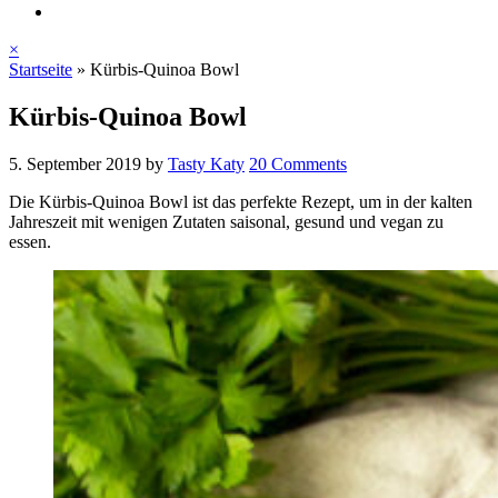
×
Startseite
»
Kürbis-Quinoa Bowl
Kürbis-Quinoa Bowl
5. September 2019
by
Tasty Katy
20 Comments
Die Kürbis-Quinoa Bowl ist das perfekte Rezept, um in der kalten
Jahreszeit mit wenigen Zutaten saisonal, gesund und vegan zu
essen.