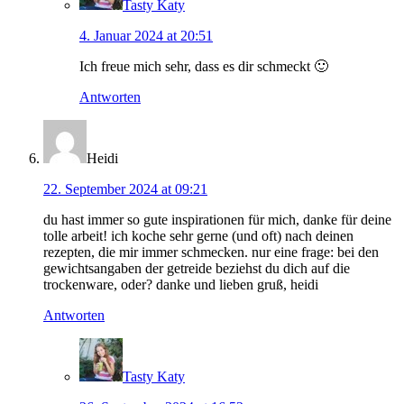
Tasty Katy
4. Januar 2024 at 20:51
Ich freue mich sehr, dass es dir schmeckt 🙂
Antworten
Heidi
22. September 2024 at 09:21
du hast immer so gute inspirationen für mich, danke für deine
tolle arbeit! ich koche sehr gerne (und oft) nach deinen
rezepten, die mir immer schmecken. nur eine frage: bei den
gewichtsangaben der getreide beziehst du dich auf die
trockenware, oder? danke und lieben gruß, heidi
Antworten
Tasty Katy