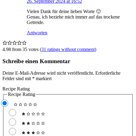
26. September 2024 at 16:52
Vielen Dank für deine lieben Worte 🙂
Genau, ich beziehe mich immer auf das trockene
Getreide.
Antworten
4.98 from 35 votes (
31 ratings without comment
)
Schreibe einen Kommentar
Deine E-Mail-Adresse wird nicht veröffentlicht.
Erforderliche
Felder sind mit
*
markiert
Recipe Rating
Recipe Rating