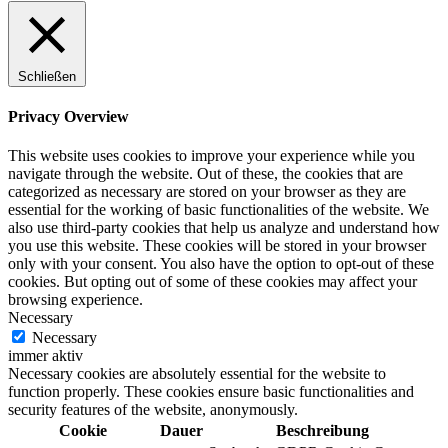
Schließen
Privacy Overview
This website uses cookies to improve your experience while you
navigate through the website. Out of these, the cookies that are
categorized as necessary are stored on your browser as they are
essential for the working of basic functionalities of the website. We
also use third-party cookies that help us analyze and understand how
you use this website. These cookies will be stored in your browser
only with your consent. You also have the option to opt-out of these
cookies. But opting out of some of these cookies may affect your
browsing experience.
Necessary
Necessary
immer aktiv
Necessary cookies are absolutely essential for the website to
function properly. These cookies ensure basic functionalities and
security features of the website, anonymously.
Cookie
Dauer
Beschreibung