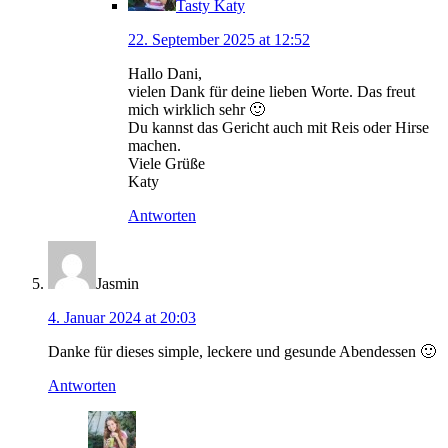
Tasty Katy
22. September 2025 at 12:52
Hallo Dani,
vielen Dank für deine lieben Worte. Das freut
mich wirklich sehr 🙂
Du kannst das Gericht auch mit Reis oder Hirse
machen.
Viele Grüße
Katy
Antworten
Jasmin
4. Januar 2024 at 20:03
Danke für dieses simple, leckere und gesunde Abendessen 🙂
Antworten