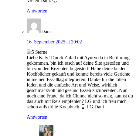
Vielen Dank 🙂
Antworten
Dani
16. September 2025 at 20:02
Liebe Katy! Durch Zufall mit Ayurveda in Berührung
gekommen, bin ich rasch auf deine Site gestoßen und
bin von den Rezepten begeistert! Habe deine beiden
Kochbücher gekauft und konnte bereits viele Gerichte
in meinen Essalltag integrieren. Danke für die tollen
Idden und die einfache Art und Weise, wirklich
geschmackvoll und gesund Essen zuzubereiten. Nun
noch eine Frage: da ich Chinoa nicht so mag, kannst du
das auch mit Reis empfehlen? LG und ich freu mich
schon aufs dritte Kochbuch 🙂 LG Dani
Antworten