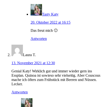
Tasty Katy
20. Oktober 2022 at 16:15
Das freut mich 🙂
Antworten
Laura T.
13. November 2021 at 12:30
Genial Katy! Wirklich gut und immer wieder gern ins
Essplan. Quinoa ist sowieso sehr vielseitig. Aber Couscous
mache ich öfters zum Frühstück mit Beeren und Nüssen.
Lecker.
Antworten