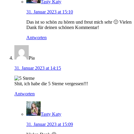
Tasty Katy
31. Januar 2023 at 15:10
Das ist so schön zu hören und freut mich sehr 🙂 Vielen
Dank für deinen schönen Kommentar!
Antworten
Pia
31. Januar 2023 at 14:15
Shit, ich habe die 5 Sterne vergessen!!!
Antworten
Tasty Katy
31. Januar 2023 at 15:09