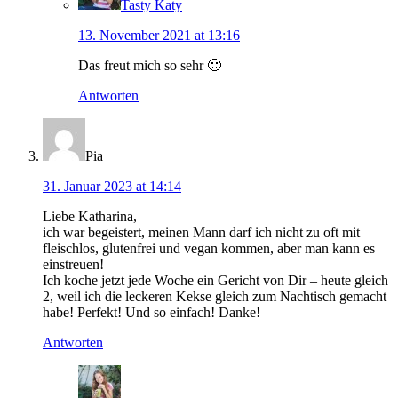
Tasty Katy
13. November 2021 at 13:16
Das freut mich so sehr 🙂
Antworten
Pia
31. Januar 2023 at 14:14
Liebe Katharina,
ich war begeistert, meinen Mann darf ich nicht zu oft mit
fleischlos, glutenfrei und vegan kommen, aber man kann es
einstreuen!
Ich koche jetzt jede Woche ein Gericht von Dir – heute gleich
2, weil ich die leckeren Kekse gleich zum Nachtisch gemacht
habe! Perfekt! Und so einfach! Danke!
Antworten