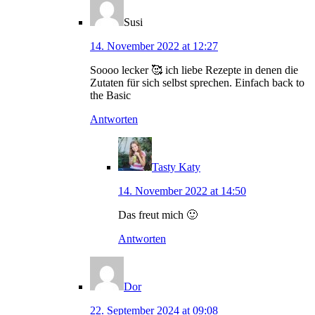
Susi
14. November 2022 at 12:27
Soooo lecker 🥰 ich liebe Rezepte in denen die
Zutaten für sich selbst sprechen. Einfach back to
the Basic
Antworten
Tasty Katy
14. November 2022 at 14:50
Das freut mich 🙂
Antworten
Dor
22. September 2024 at 09:08