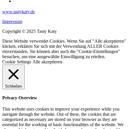
www.tastykaty.de
Impressum
Copyright © 2025 Tasty Katy
Diese Website verwendet Cookies. Wenn Sie auf "Alle akzeptieren"
klicken, erklären Sie sich mit der Verwendung ALLER Cookies
einverstanden. Sie können aber auch die "Cookie-Einstellungen"
besuchen, um eine ausgewählte Einwilligung zu erteilen.
Cookie Settings
Alle akzeptieren
Schließen
Privacy Overview
This website uses cookies to improve your experience while you
navigate through the website. Out of these, the cookies that are
categorized as necessary are stored on your browser as they are
essential for the working of basic functionalities of the website. We