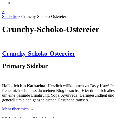
×
Startseite
»
Crunchy-Schoko-Ostereier
Crunchy-Schoko-Ostereier
Crunchy-Schoko-Ostereier
Primary Sidebar
Hallo, ich bin Katharina!
Herzlich willkommen zu Tasty Katy! Ich
freue mich sehr, dass du meinen Blog besuchst. Hier dreht sich alles
um eine gesunde Ernährung, Yoga, Ayurveda, Darmgesundheit und
generell um einen ganzheitlichen Gesundheitsansatz.
Mehr über mich
→