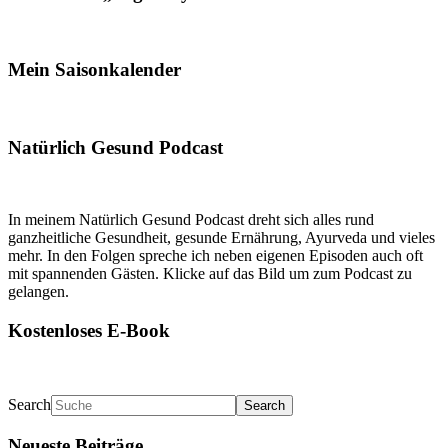
Mein Saisonkalender
Natürlich Gesund Podcast
In meinem Natürlich Gesund Podcast dreht sich alles rund
ganzheitliche Gesundheit, gesunde Ernährung, Ayurveda und vieles
mehr. In den Folgen spreche ich neben eigenen Episoden auch oft
mit spannenden Gästen. Klicke auf das Bild um zum Podcast zu
gelangen.
Kostenloses E-Book
Search
Neueste Beiträge