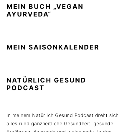
MEIN BUCH „VEGAN
AYURVEDA“
MEIN SAISONKALENDER
NATÜRLICH GESUND
PODCAST
In meinem Natürlich Gesund Podcast dreht sich
alles rund ganzheitliche Gesundheit, gesunde
Ernährung, Ayurveda und vieles mehr. In den