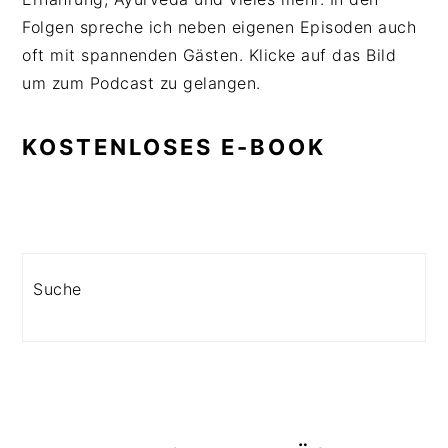
Folgen spreche ich neben eigenen Episoden auch
oft mit spannenden Gästen. Klicke auf das Bild
um zum Podcast zu gelangen.
KOSTENLOSES E-BOOK
Search