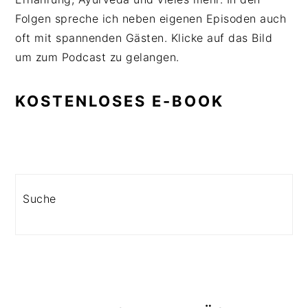
Folgen spreche ich neben eigenen Episoden auch
oft mit spannenden Gästen. Klicke auf das Bild
um zum Podcast zu gelangen.
KOSTENLOSES E-BOOK
Search