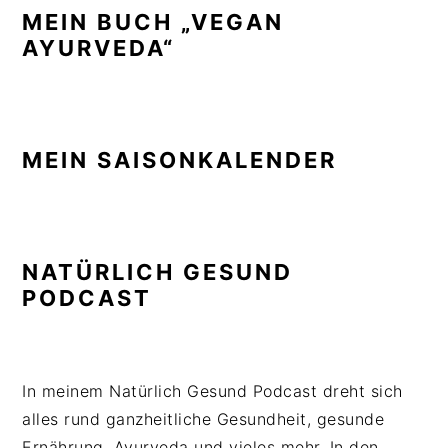
MEIN BUCH „VEGAN
AYURVEDA“
MEIN SAISONKALENDER
NATÜRLICH GESUND
PODCAST
In meinem Natürlich Gesund Podcast dreht sich
alles rund ganzheitliche Gesundheit, gesunde
Ernährung, Ayurveda und vieles mehr. In den