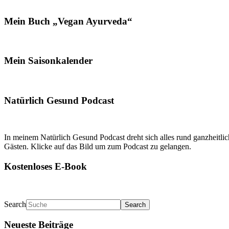
Mein Buch „Vegan Ayurveda“
Mein Saisonkalender
Natürlich Gesund Podcast
In meinem Natürlich Gesund Podcast dreht sich alles rund ganzheitl
Gästen. Klicke auf das Bild um zum Podcast zu gelangen.
Kostenloses E-Book
Search
Neueste Beiträge