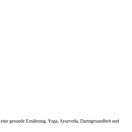
um eine gesunde Ernährung, Yoga, Ayurveda, Darmgesundheit und