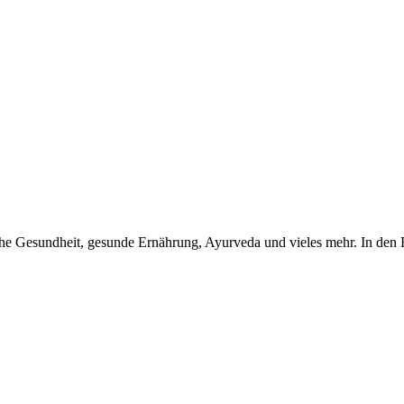
iche Gesundheit, gesunde Ernährung, Ayurveda und vieles mehr. In den