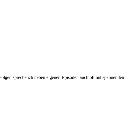
 Folgen spreche ich neben eigenen Episoden auch oft mit spannenden