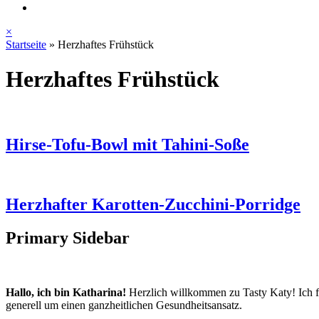
×
Startseite
»
Herzhaftes Frühstück
Herzhaftes Frühstück
Hirse-Tofu-Bowl mit Tahini-Soße
Herzhafter Karotten-Zucchini-Porridge
Primary Sidebar
Hallo, ich bin Katharina!
Herzlich willkommen zu Tasty Katy! Ich f
generell um einen ganzheitlichen Gesundheitsansatz.