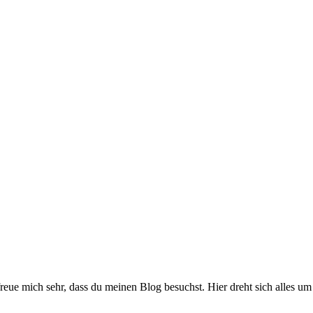
reue mich sehr, dass du meinen Blog besuchst. Hier dreht sich alles 