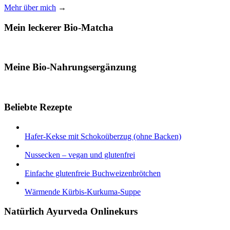
Mehr über mich
→
Mein leckerer Bio-Matcha
Meine Bio-Nahrungsergänzung
Beliebte Rezepte
Hafer-Kekse mit Schokoüberzug (ohne Backen)
Nussecken – vegan und glutenfrei
Einfache glutenfreie Buchweizenbrötchen
Wärmende Kürbis-Kurkuma-Suppe
Natürlich Ayurveda Onlinekurs