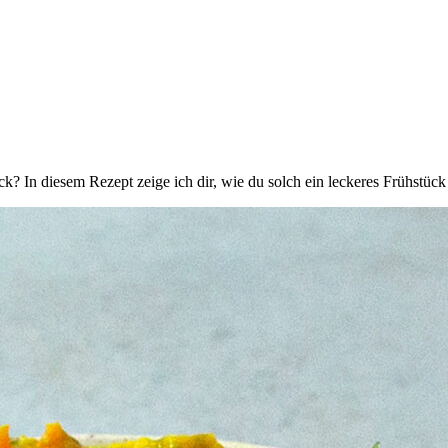
? In diesem Rezept zeige ich dir, wie du solch ein leckeres Frühstück 