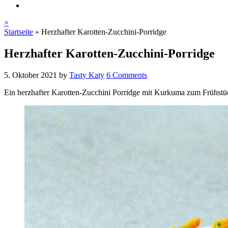
×
Startseite
»
Herzhafter Karotten-Zucchini-Porridge
Herzhafter Karotten-Zucchini-Porridge
5. Oktober 2021
by
Tasty Katy
6 Comments
Ein herzhafter Karotten-Zucchini Porridge mit Kurkuma zum Frühstück