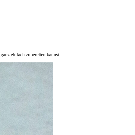
ganz einfach zubereiten kannst.