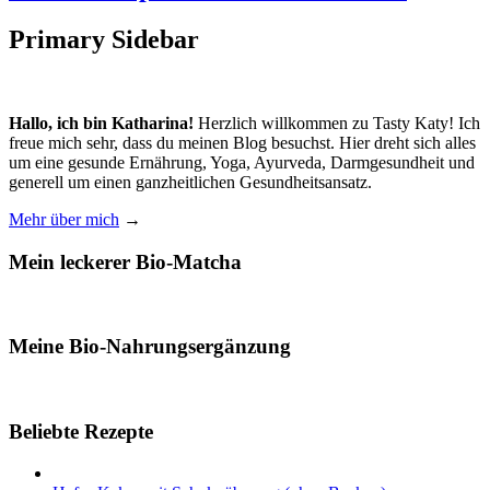
Primary Sidebar
Hallo, ich bin Katharina!
Herzlich willkommen zu Tasty Katy! Ich
freue mich sehr, dass du meinen Blog besuchst. Hier dreht sich alles
um eine gesunde Ernährung, Yoga, Ayurveda, Darmgesundheit und
generell um einen ganzheitlichen Gesundheitsansatz.
Mehr über mich
→
Mein leckerer Bio-Matcha
Meine Bio-Nahrungsergänzung
Beliebte Rezepte