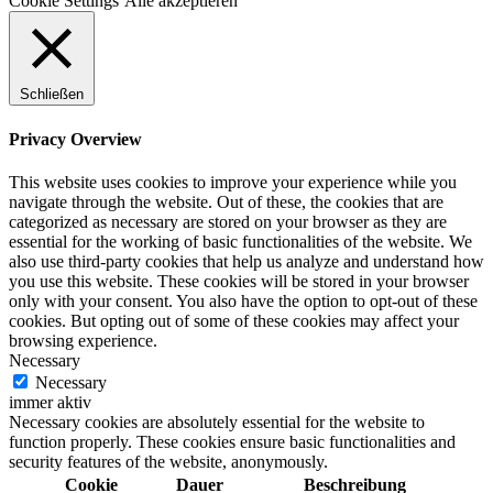
Cookie Settings
Alle akzeptieren
Schließen
Privacy Overview
This website uses cookies to improve your experience while you
navigate through the website. Out of these, the cookies that are
categorized as necessary are stored on your browser as they are
essential for the working of basic functionalities of the website. We
also use third-party cookies that help us analyze and understand how
you use this website. These cookies will be stored in your browser
only with your consent. You also have the option to opt-out of these
cookies. But opting out of some of these cookies may affect your
browsing experience.
Necessary
Necessary
immer aktiv
Necessary cookies are absolutely essential for the website to
function properly. These cookies ensure basic functionalities and
security features of the website, anonymously.
Cookie
Dauer
Beschreibung