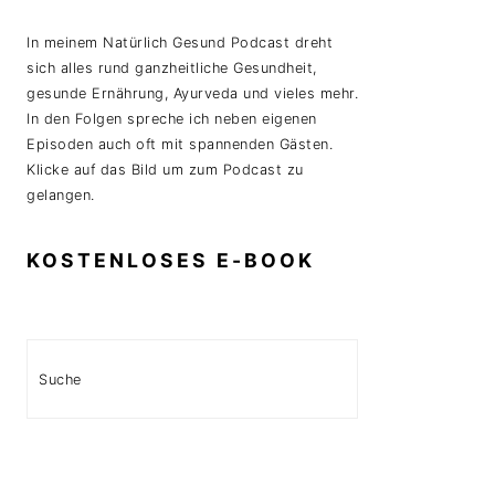
In meinem Natürlich Gesund Podcast dreht
sich alles rund ganzheitliche Gesundheit,
gesunde Ernährung, Ayurveda und vieles mehr.
In den Folgen spreche ich neben eigenen
Episoden auch oft mit spannenden Gästen.
Klicke auf das Bild um zum Podcast zu
gelangen.
KOSTENLOSES E-BOOK
Search