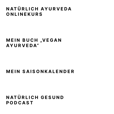
NATÜRLICH AYURVEDA
ONLINEKURS
MEIN BUCH „VEGAN
AYURVEDA“
MEIN SAISONKALENDER
NATÜRLICH GESUND
PODCAST