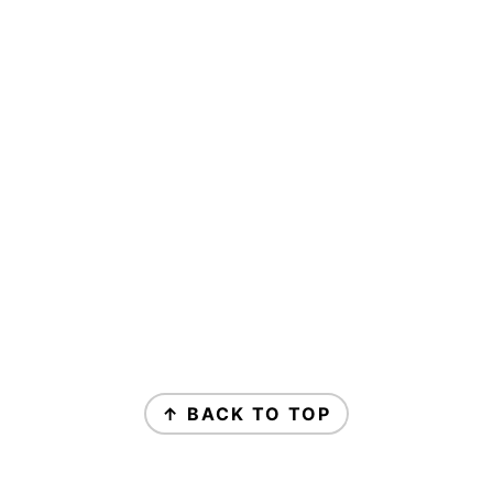
↑ BACK TO TOP