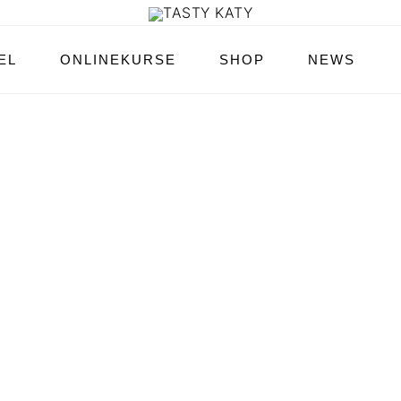
EL
ONLINEKURSE
SHOP
NEWS