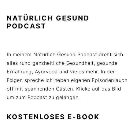
NATÜRLICH GESUND
PODCAST
In meinem Natürlich Gesund Podcast dreht sich
alles rund ganzheitliche Gesundheit, gesunde
Ernährung, Ayurveda und vieles mehr. In den
Folgen spreche ich neben eigenen Episoden auch
oft mit spannenden Gästen. Klicke auf das Bild
um zum Podcast zu gelangen.
KOSTENLOSES E-BOOK