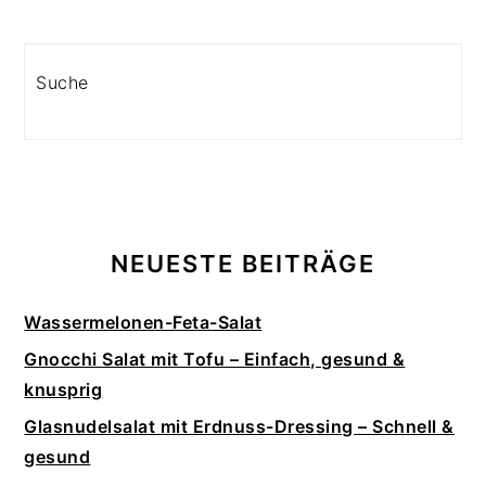
Search
NEUESTE BEITRÄGE
Wassermelonen-Feta-Salat
Gnocchi Salat mit Tofu – Einfach, gesund &
knusprig
Glasnudelsalat mit Erdnuss-Dressing – Schnell &
gesund