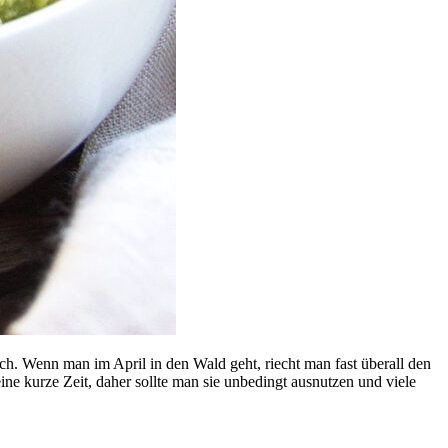
ch. Wenn man im April in den Wald geht, riecht man fast überall den
eine kurze Zeit, daher sollte man sie unbedingt ausnutzen und viele