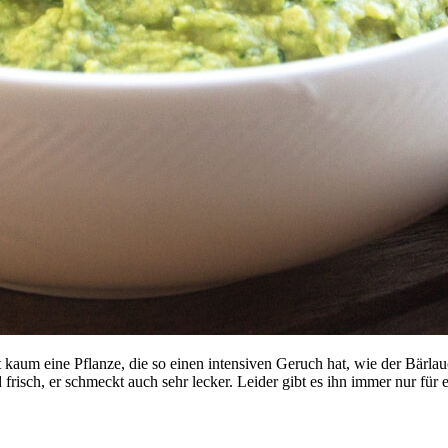
kaum eine Pflanze, die so einen intensiven Geruch hat, wie der Bärlau
 frisch, er schmeckt auch sehr lecker. Leider gibt es ihn immer nur für 