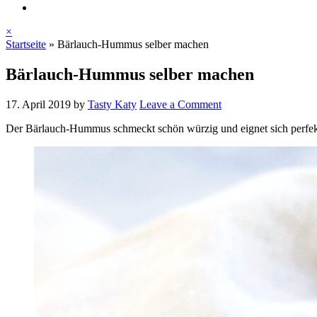
×
Startseite
»
Bärlauch-Hummus selber machen
Bärlauch-Hummus selber machen
17. April 2019
by
Tasty Katy
Leave a Comment
Der Bärlauch-Hummus schmeckt schön würzig und eignet sich perfekt 