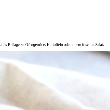
als Beilage zu Ofengemüse, Kartoffeln oder einem frischen Salat.