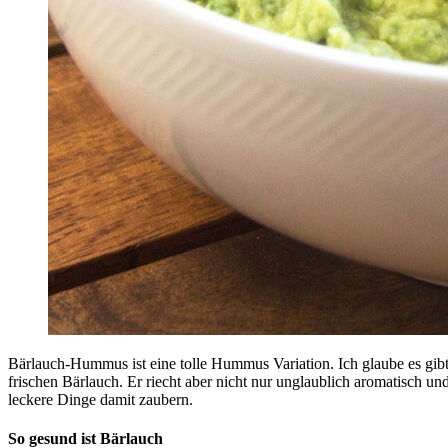
Bärlauch-Hummus ist eine tolle Hummus Variation. Ich glaube es gibt 
frischen Bärlauch. Er riecht aber nicht nur unglaublich aromatisch und
leckere Dinge damit zaubern.
So gesund ist Bärlauch