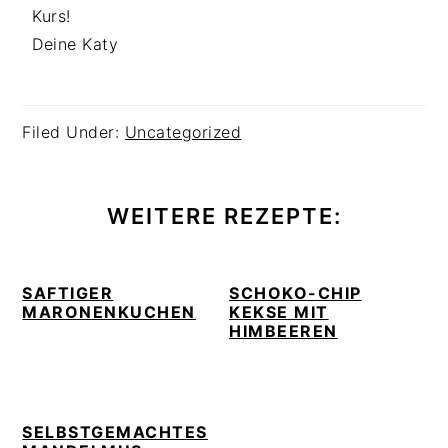
Kurs!
Deine Katy
Filed Under:
Uncategorized
WEITERE REZEPTE:
SAFTIGER
SCHOKO-CHIP
MARONENKUCHEN
KEKSE MIT
HIMBEEREN
SELBSTGEMACHTES