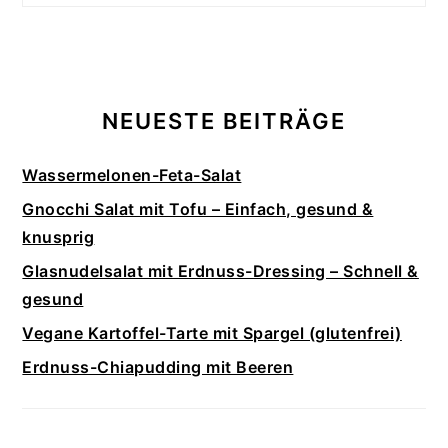
NEUESTE BEITRÄGE
Wassermelonen-Feta-Salat
Gnocchi Salat mit Tofu – Einfach, gesund &
knusprig
Glasnudelsalat mit Erdnuss-Dressing – Schnell &
gesund
Vegane Kartoffel-Tarte mit Spargel (glutenfrei)
Erdnuss-Chiapudding mit Beeren