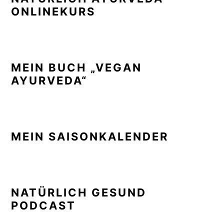
ONLINEKURS
MEIN BUCH „VEGAN
AYURVEDA“
MEIN SAISONKALENDER
NATÜRLICH GESUND
PODCAST