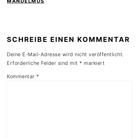
MANDELMUS
SCHREIBE EINEN KOMMENTAR
Deine E-Mail-Adresse wird nicht veröffentlicht.
Erforderliche Felder sind mit
*
markiert
Kommentar
*