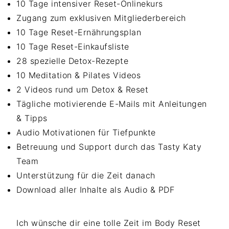
10 Tage intensiver Reset-Onlinekurs
Zugang zum exklusiven Mitgliederbereich
10 Tage Reset-Ernährungsplan
10 Tage Reset-Einkaufsliste
28 spezielle Detox-Rezepte
10 Meditation & Pilates Videos
2 Videos rund um Detox & Reset
Tägliche motivierende E-Mails mit Anleitungen
& Tipps
Audio Motivationen für Tiefpunkte
Betreuung und Support durch das Tasty Katy
Team
Unterstützung für die Zeit danach
Download aller Inhalte als Audio & PDF
Ich wünsche dir eine tolle Zeit im Body Reset