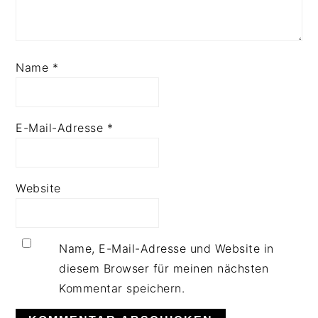
Name
*
E-Mail-Adresse
*
Website
Name, E-Mail-Adresse und Website in
diesem Browser für meinen nächsten
Kommentar speichern.