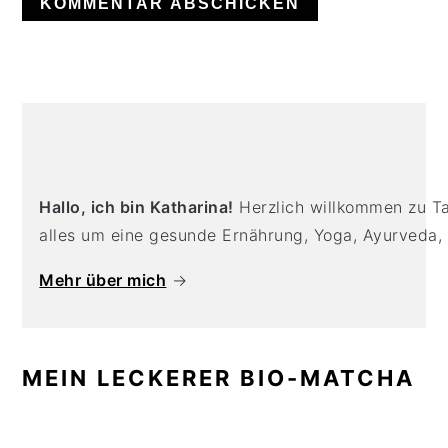
Hallo, ich bin Katharina!
Herzlich willkommen zu Tas
alles um eine gesunde Ernährung, Yoga, Ayurveda,
Mehr über mich
→
MEIN LECKERER BIO-MATCHA