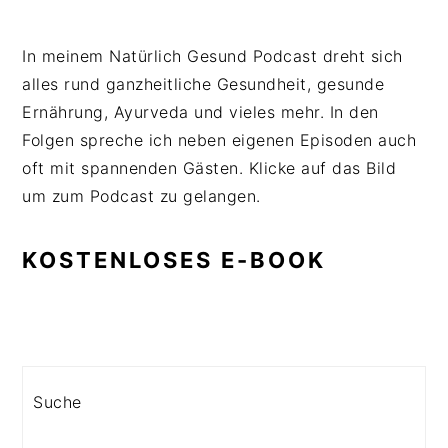
In meinem Natürlich Gesund Podcast dreht sich
alles rund ganzheitliche Gesundheit, gesunde
Ernährung, Ayurveda und vieles mehr. In den
Folgen spreche ich neben eigenen Episoden auch
oft mit spannenden Gästen. Klicke auf das Bild
um zum Podcast zu gelangen.
KOSTENLOSES E-BOOK