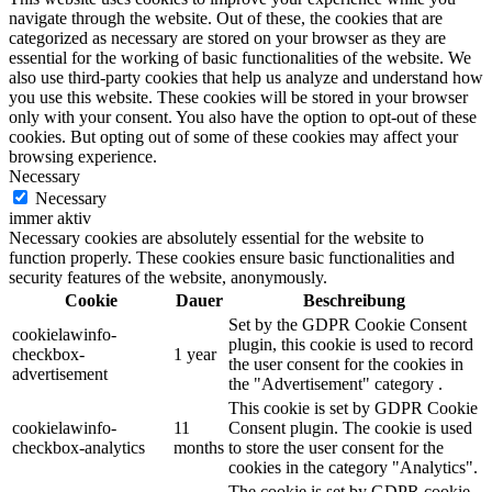
navigate through the website. Out of these, the cookies that are
categorized as necessary are stored on your browser as they are
essential for the working of basic functionalities of the website. We
also use third-party cookies that help us analyze and understand how
you use this website. These cookies will be stored in your browser
only with your consent. You also have the option to opt-out of these
cookies. But opting out of some of these cookies may affect your
browsing experience.
Necessary
Necessary
immer aktiv
Necessary cookies are absolutely essential for the website to
function properly. These cookies ensure basic functionalities and
security features of the website, anonymously.
Cookie
Dauer
Beschreibung
Set by the GDPR Cookie Consent
cookielawinfo-
plugin, this cookie is used to record
checkbox-
1 year
the user consent for the cookies in
advertisement
the "Advertisement" category .
This cookie is set by GDPR Cookie
cookielawinfo-
11
Consent plugin. The cookie is used
checkbox-analytics
months
to store the user consent for the
cookies in the category "Analytics".
The cookie is set by GDPR cookie