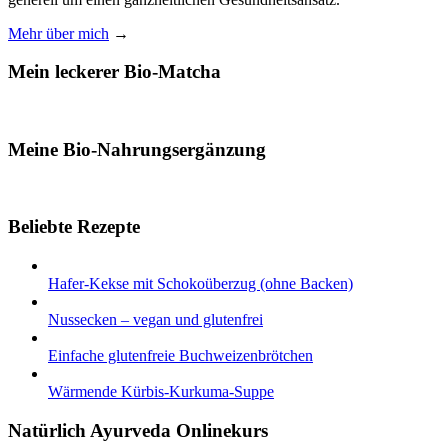
Mehr über mich
→
Mein leckerer Bio-Matcha
Meine Bio-Nahrungsergänzung
Beliebte Rezepte
Hafer-Kekse mit Schokoüberzug (ohne Backen)
Nussecken – vegan und glutenfrei
Einfache glutenfreie Buchweizenbrötchen
Wärmende Kürbis-Kurkuma-Suppe
Natürlich Ayurveda Onlinekurs