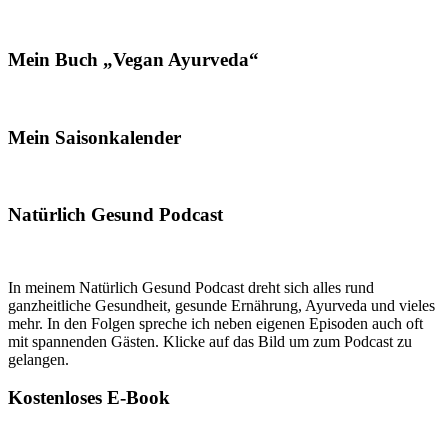
Mein Buch „Vegan Ayurveda“
Mein Saisonkalender
Natürlich Gesund Podcast
In meinem Natürlich Gesund Podcast dreht sich alles rund
ganzheitliche Gesundheit, gesunde Ernährung, Ayurveda und vieles
mehr. In den Folgen spreche ich neben eigenen Episoden auch oft
mit spannenden Gästen. Klicke auf das Bild um zum Podcast zu
gelangen.
Kostenloses E-Book