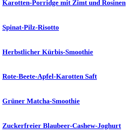
Karotten-Porridge mit Zimt und Rosinen
Spinat-Pilz-Risotto
Herbstlicher Kürbis-Smoothie
Rote-Beete-Apfel-Karotten Saft
Grüner Matcha-Smoothie
Zuckerfreier Blaubeer-Cashew-Joghurt