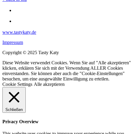
www.tastykaty.de
Impressum
Copyright © 2025 Tasty Katy
Diese Website verwendet Cookies. Wenn Sie auf "Alle akzeptieren"
klicken, erklären Sie sich mit der Verwendung ALLER Cookies
einverstanden. Sie können aber auch die "Cookie-Einstellungen"
besuchen, um eine ausgewählte Einwilligung zu erteilen.
Cookie Settings
Alle akzeptieren
Schließen
Privacy Overview
This website uses cookies to improve your experience while you