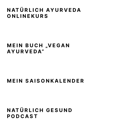
NATÜRLICH AYURVEDA
ONLINEKURS
MEIN BUCH „VEGAN
AYURVEDA“
MEIN SAISONKALENDER
NATÜRLICH GESUND
PODCAST