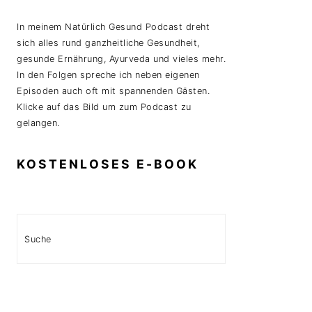
In meinem Natürlich Gesund Podcast dreht
sich alles rund ganzheitliche Gesundheit,
gesunde Ernährung, Ayurveda und vieles mehr.
In den Folgen spreche ich neben eigenen
Episoden auch oft mit spannenden Gästen.
Klicke auf das Bild um zum Podcast zu
gelangen.
KOSTENLOSES E-BOOK
Search