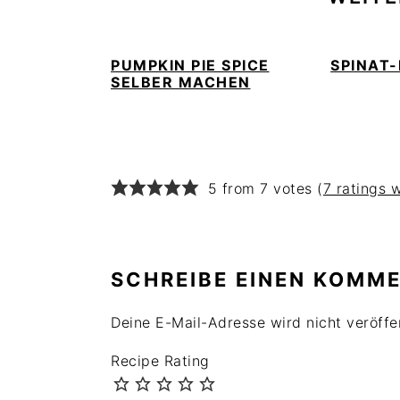
PUMPKIN PIE SPICE
SPINAT-
SELBER MACHEN
READER
5 from 7 votes (
7 ratings 
INTERACTIONS
SCHREIBE EINEN KOMM
Deine E-Mail-Adresse wird nicht veröffen
Recipe Rating