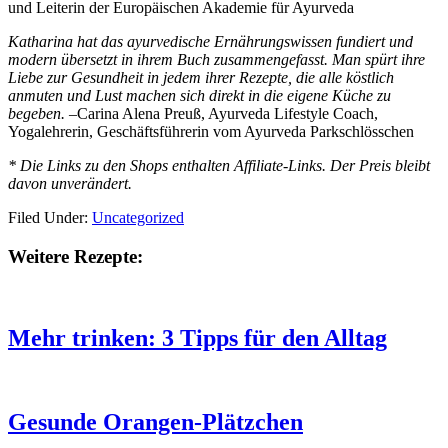
und Leiterin der Europäischen Akademie für Ayurveda
Katharina hat das ayurvedische Ernährungswissen fundiert und
modern übersetzt in ihrem Buch zusammengefasst. Man spürt ihre
Liebe zur Gesundheit in jedem ihrer Rezepte, die alle köstlich
anmuten und Lust machen sich direkt in die eigene Küche zu
begeben.
–Carina Alena Preuß, Ayurveda Lifestyle Coach,
Yogalehrerin, Geschäftsführerin vom Ayurveda Parkschlösschen
* Die Links zu den Shops enthalten Affiliate-Links. Der Preis bleibt
davon unverändert.
Filed Under:
Uncategorized
Weitere Rezepte:
Mehr trinken: 3 Tipps für den Alltag
Gesunde Orangen-Plätzchen