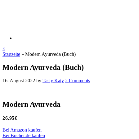
×
Startseite
»
Modern Ayurveda (Buch)
Modern Ayurveda (Buch)
16. August 2022
by
Tasty Katy
2 Comments
Modern Ayurveda
26,95€
Bei Amazon kaufen
Bei Bücher.de kaufen