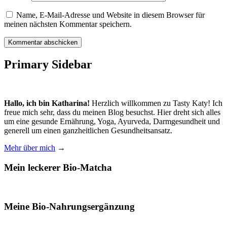
Name, E-Mail-Adresse und Website in diesem Browser für
meinen nächsten Kommentar speichern.
Primary Sidebar
Hallo, ich bin Katharina!
Herzlich willkommen zu Tasty Katy! Ich
freue mich sehr, dass du meinen Blog besuchst. Hier dreht sich alles
um eine gesunde Ernährung, Yoga, Ayurveda, Darmgesundheit und
generell um einen ganzheitlichen Gesundheitsansatz.
Mehr über mich
→
Mein leckerer Bio-Matcha
Meine Bio-Nahrungsergänzung