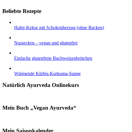
Beliebte Rezepte
Hafer-Kekse mit Schokoüberzug (ohne Backen)
Nussecken – vegan und glutenfrei
Einfache glutenfreie Buchweizenbrötchen
Wärmende Kürbis-Kurkuma-Suppe
Natürlich Ayurveda Onlinekurs
Mein Buch „Vegan Ayurveda“
Mein Saisonkalender