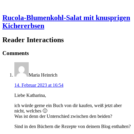
Rucola-Blumenkohl-Salat mit knusprigen
Kichererbsen
Reader Interactions
Comments
Maria Heinrich
14. Februar 2023 at 16:54
Liebe Katharina,
ich würde gerne ein Buch von dir kaufen, weiß jetzt aber
nicht, welches 🙂
Was ist denn der Unterschied zwischen den beiden?
Sind in den Büchern die Rezepte von deinem Blog enthalten?