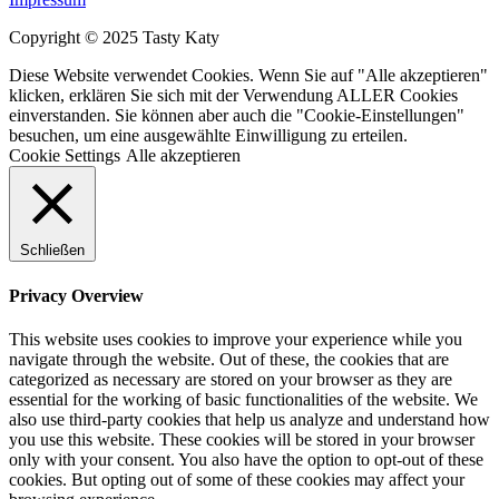
Copyright © 2025 Tasty Katy
Diese Website verwendet Cookies. Wenn Sie auf "Alle akzeptieren"
klicken, erklären Sie sich mit der Verwendung ALLER Cookies
einverstanden. Sie können aber auch die "Cookie-Einstellungen"
besuchen, um eine ausgewählte Einwilligung zu erteilen.
Cookie Settings
Alle akzeptieren
Schließen
Privacy Overview
This website uses cookies to improve your experience while you
navigate through the website. Out of these, the cookies that are
categorized as necessary are stored on your browser as they are
essential for the working of basic functionalities of the website. We
also use third-party cookies that help us analyze and understand how
you use this website. These cookies will be stored in your browser
only with your consent. You also have the option to opt-out of these
cookies. But opting out of some of these cookies may affect your