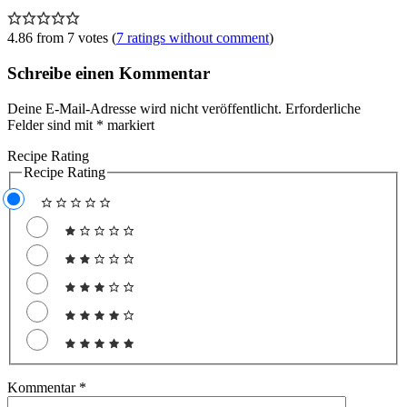
4.86 from 7 votes (
7 ratings without comment
)
Schreibe einen Kommentar
Deine E-Mail-Adresse wird nicht veröffentlicht.
Erforderliche
Felder sind mit
*
markiert
Recipe Rating
Recipe Rating
Kommentar
*