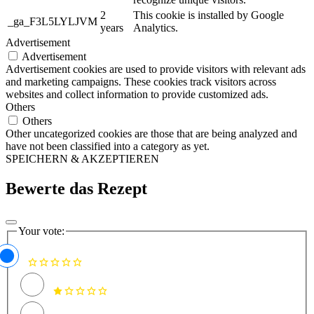
2
This cookie is installed by Google
_ga_F3L5LYLJVM
years
Analytics.
Advertisement
Advertisement
Advertisement cookies are used to provide visitors with relevant ads
and marketing campaigns. These cookies track visitors across
websites and collect information to provide customized ads.
Others
Others
Other uncategorized cookies are those that are being analyzed and
have not been classified into a category as yet.
SPEICHERN & AKZEPTIEREN
Bewerte das Rezept
Your vote: