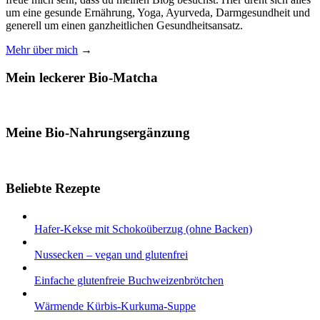
um eine gesunde Ernährung, Yoga, Ayurveda, Darmgesundheit und
generell um einen ganzheitlichen Gesundheitsansatz.
Mehr über mich
→
Mein leckerer Bio-Matcha
Meine Bio-Nahrungsergänzung
Beliebte Rezepte
Hafer-Kekse mit Schokoüberzug (ohne Backen)
Nussecken – vegan und glutenfrei
Einfache glutenfreie Buchweizenbrötchen
Wärmende Kürbis-Kurkuma-Suppe