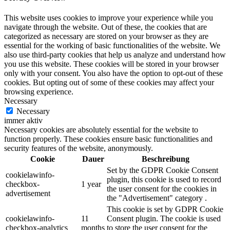
This website uses cookies to improve your experience while you
navigate through the website. Out of these, the cookies that are
categorized as necessary are stored on your browser as they are
essential for the working of basic functionalities of the website. We
also use third-party cookies that help us analyze and understand how
you use this website. These cookies will be stored in your browser
only with your consent. You also have the option to opt-out of these
cookies. But opting out of some of these cookies may affect your
browsing experience.
Necessary
Necessary
immer aktiv
Necessary cookies are absolutely essential for the website to
function properly. These cookies ensure basic functionalities and
security features of the website, anonymously.
Cookie
Dauer
Beschreibung
Set by the GDPR Cookie Consent
cookielawinfo-
plugin, this cookie is used to record
checkbox-
1 year
the user consent for the cookies in
advertisement
the "Advertisement" category .
This cookie is set by GDPR Cookie
cookielawinfo-
11
Consent plugin. The cookie is used
checkbox-analytics
months
to store the user consent for the