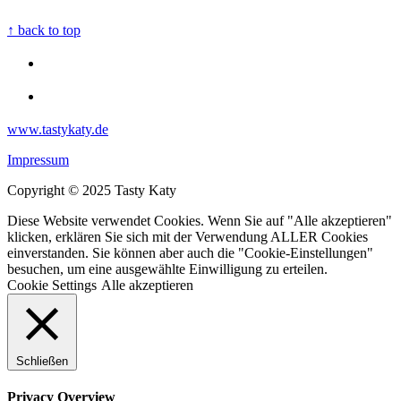
↑ back to top
www.tastykaty.de
Impressum
Copyright © 2025 Tasty Katy
Diese Website verwendet Cookies. Wenn Sie auf "Alle akzeptieren"
klicken, erklären Sie sich mit der Verwendung ALLER Cookies
einverstanden. Sie können aber auch die "Cookie-Einstellungen"
besuchen, um eine ausgewählte Einwilligung zu erteilen.
Cookie Settings
Alle akzeptieren
Schließen
Privacy Overview