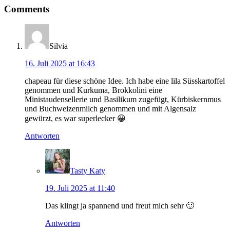
Comments
Silvia
16. Juli 2025 at 16:43
chapeau für diese schöne Idee. Ich habe eine lila Süsskartoffel
genommen und Kurkuma, Brokkolini eine
Ministaudensellerie und Basilikum zugefügt, Kürbiskernmus
und Buchweizenmilch genommen und mit Algensalz
gewürzt, es war superlecker 😀
Antworten
Tasty Katy
19. Juli 2025 at 11:40
Das klingt ja spannend und freut mich sehr 🙂
Antworten