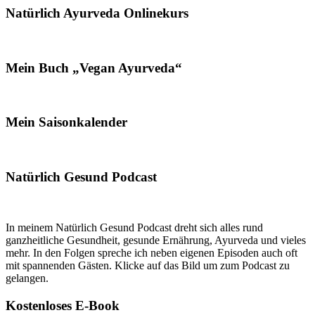
Natürlich Ayurveda Onlinekurs
Mein Buch „Vegan Ayurveda“
Mein Saisonkalender
Natürlich Gesund Podcast
In meinem Natürlich Gesund Podcast dreht sich alles rund
ganzheitliche Gesundheit, gesunde Ernährung, Ayurveda und vieles
mehr. In den Folgen spreche ich neben eigenen Episoden auch oft
mit spannenden Gästen. Klicke auf das Bild um zum Podcast zu
gelangen.
Kostenloses E-Book