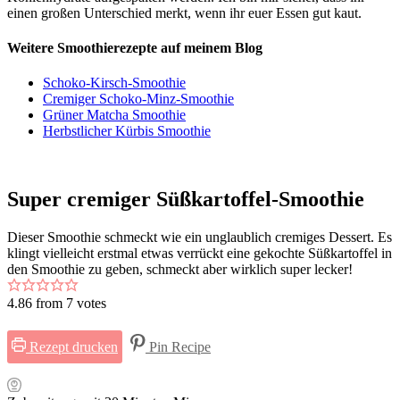
einen großen Unterschied merkt, wenn ihr euer Essen gut kaut.
Weitere Smoothierezepte auf meinem Blog
Schoko-Kirsch-Smoothie
Cremiger Schoko-Minz-Smoothie
Grüner Matcha Smoothie
Herbstlicher Kürbis Smoothie
Super cremiger Süßkartoffel-Smoothie
Dieser Smoothie schmeckt wie ein unglaublich cremiges Dessert. Es
klingt vielleicht erstmal etwas verrückt eine gekochte Süßkartoffel in
den Smoothie zu geben, schmeckt aber wirklich super lecker!
4.86
from
7
votes
Rezept drucken
Pin Recipe