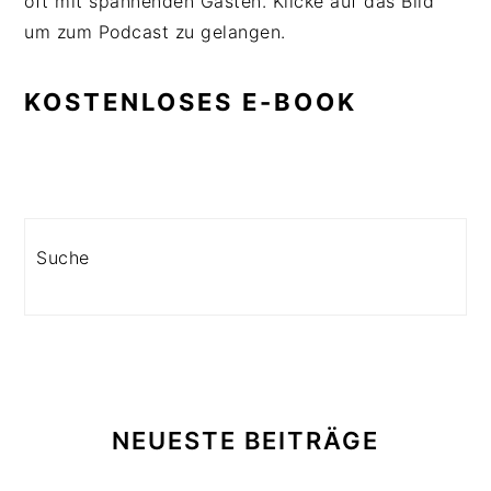
oft mit spannenden Gästen. Klicke auf das Bild
um zum Podcast zu gelangen.
KOSTENLOSES E-BOOK
Search
NEUESTE BEITRÄGE