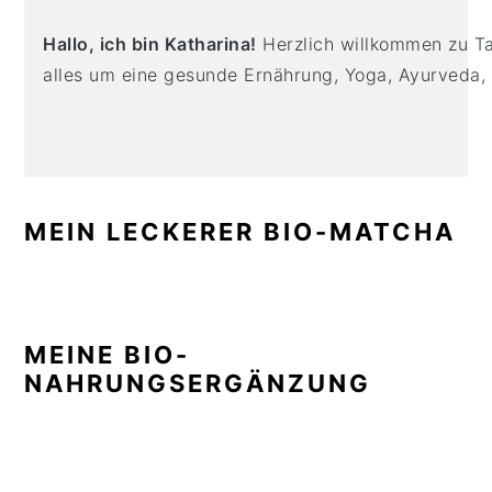
Hallo, ich bin Katharina!
Herzlich willkommen zu Tas
alles um eine gesunde Ernährung, Yoga, Ayurveda,
MEIN LECKERER BIO-MATCHA
MEINE BIO-
NAHRUNGSERGÄNZUNG