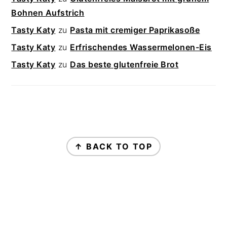
Bohnen Aufstrich
Tasty Katy
zu
Pasta mit cremiger Paprikasoße
Tasty Katy
zu
Erfrischendes Wassermelonen-Eis
Tasty Katy
zu
Das beste glutenfreie Brot
FOOTER
↑ BACK TO TOP