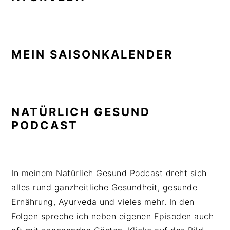
MEIN SAISONKALENDER
NATÜRLICH GESUND
PODCAST
In meinem Natürlich Gesund Podcast dreht sich
alles rund ganzheitliche Gesundheit, gesunde
Ernährung, Ayurveda und vieles mehr. In den
Folgen spreche ich neben eigenen Episoden auch