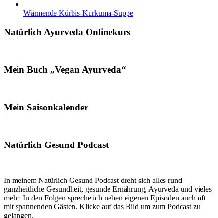
Wärmende Kürbis-Kurkuma-Suppe
Natürlich Ayurveda Onlinekurs
Mein Buch „Vegan Ayurveda“
Mein Saisonkalender
Natürlich Gesund Podcast
In meinem Natürlich Gesund Podcast dreht sich alles rund
ganzheitliche Gesundheit, gesunde Ernährung, Ayurveda und vieles
mehr. In den Folgen spreche ich neben eigenen Episoden auch oft
mit spannenden Gästen. Klicke auf das Bild um zum Podcast zu
gelangen.