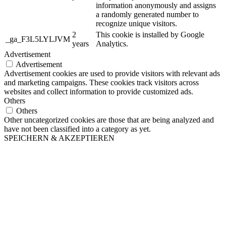
information anonymously and assigns
a randomly generated number to
recognize unique visitors.
2
This cookie is installed by Google
_ga_F3L5LYLJVM
years
Analytics.
Advertisement
Advertisement
Advertisement cookies are used to provide visitors with relevant ads
and marketing campaigns. These cookies track visitors across
websites and collect information to provide customized ads.
Others
Others
Other uncategorized cookies are those that are being analyzed and
have not been classified into a category as yet.
SPEICHERN & AKZEPTIEREN