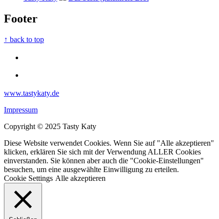
Footer
↑ back to top
www.tastykaty.de
Impressum
Copyright © 2025 Tasty Katy
Diese Website verwendet Cookies. Wenn Sie auf "Alle akzeptieren"
klicken, erklären Sie sich mit der Verwendung ALLER Cookies
einverstanden. Sie können aber auch die "Cookie-Einstellungen"
besuchen, um eine ausgewählte Einwilligung zu erteilen.
Cookie Settings
Alle akzeptieren