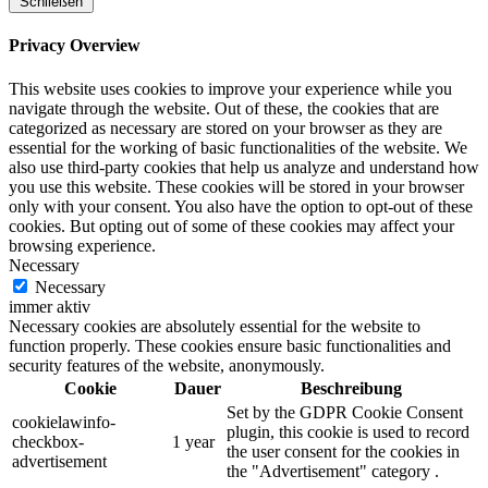
Schließen
Privacy Overview
This website uses cookies to improve your experience while you
navigate through the website. Out of these, the cookies that are
categorized as necessary are stored on your browser as they are
essential for the working of basic functionalities of the website. We
also use third-party cookies that help us analyze and understand how
you use this website. These cookies will be stored in your browser
only with your consent. You also have the option to opt-out of these
cookies. But opting out of some of these cookies may affect your
browsing experience.
Necessary
Necessary
immer aktiv
Necessary cookies are absolutely essential for the website to
function properly. These cookies ensure basic functionalities and
security features of the website, anonymously.
Cookie
Dauer
Beschreibung
Set by the GDPR Cookie Consent
cookielawinfo-
plugin, this cookie is used to record
checkbox-
1 year
the user consent for the cookies in
advertisement
the "Advertisement" category .