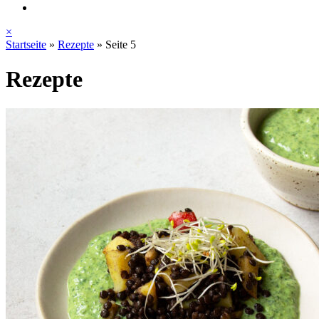
×
Startseite
»
Rezepte
»
Seite 5
Rezepte