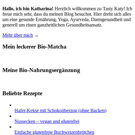
Hallo, ich bin Katharina!
Herzlich willkommen zu Tasty Katy! Ich
freue mich sehr, dass du meinen Blog besuchst. Hier dreht sich alles
um eine gesunde Ernährung, Yoga, Ayurveda, Darmgesundheit und
generell um einen ganzheitlichen Gesundheitsansatz.
Mehr über mich
→
Mein leckerer Bio-Matcha
Meine Bio-Nahrungsergänzung
Beliebte Rezepte
Hafer-Kekse mit Schokoüberzug (ohne Backen)
Nussecken – vegan und glutenfrei
Einfache glutenfreie Buchweizenbrötchen