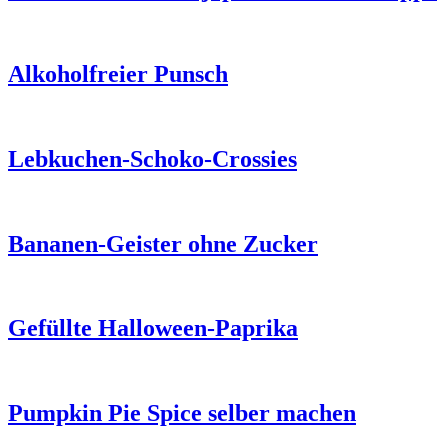
Alkoholfreier Punsch
Lebkuchen-Schoko-Crossies
Bananen-Geister ohne Zucker
Gefüllte Halloween-Paprika
Pumpkin Pie Spice selber machen