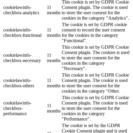
This cookie is set by GDPR Cookie
cookielawinfo-
11
Consent plugin. The cookie is used
checkbox-analytics
months
to store the user consent for the
cookies in the category "Analytics".
The cookie is set by GDPR cookie
cookielawinfo-
11
consent to record the user consent
checkbox-functional
months
for the cookies in the category
"Functional".
This cookie is set by GDPR Cookie
Consent plugin. The cookies is used
cookielawinfo-
11
to store the user consent for the
checkbox-necessary
months
cookies in the category
"Necessary".
This cookie is set by GDPR Cookie
cookielawinfo-
11
Consent plugin. The cookie is used
checkbox-others
months
to store the user consent for the
cookies in the category "Other.
This cookie is set by GDPR Cookie
cookielawinfo-
Consent plugin. The cookie is used
11
checkbox-
to store the user consent for the
months
performance
cookies in the category
"Performance".
The cookie is set by the GDPR
Cookie Consent plugin and is used