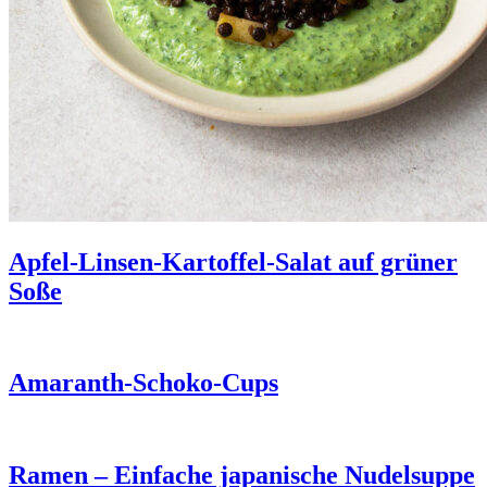
Apfel-Linsen-Kartoffel-Salat auf grüner
Soße
Amaranth-Schoko-Cups
Ramen – Einfache japanische Nudelsuppe