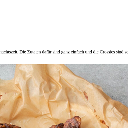
nachtszeit. Die Zutaten dafür sind ganz einfach und die Crossies sind