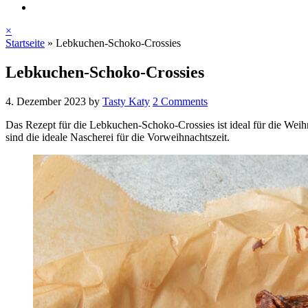
×
Startseite
»
Lebkuchen-Schoko-Crossies
Lebkuchen-Schoko-Crossies
4. Dezember 2023
by
Tasty Katy
2 Comments
Das Rezept für die Lebkuchen-Schoko-Crossies ist ideal für die Weih
sind die ideale Nascherei für die Vorweihnachtszeit.