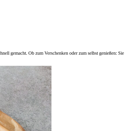
 schnell gemacht. Ob zum Verschenken oder zum selbst genießen: Sie